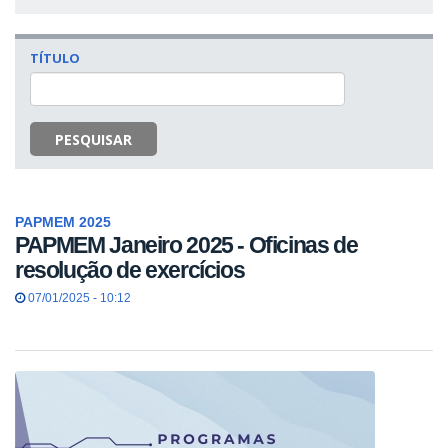
TÍTULO
PESQUISAR
PAPMEM 2025
PAPMEM Janeiro 2025 - Oficinas de
resolução de exercícios
07/01/2025 - 10:12