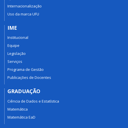
Internacionalização
Uso da marca UFU
IME
Institucional
Equipe
Legislação
Serviços
Programa de Gestão
Publicações de Docentes
GRADUAÇÃO
Ciência de Dados e Estatística
Matemática
Matemática EaD