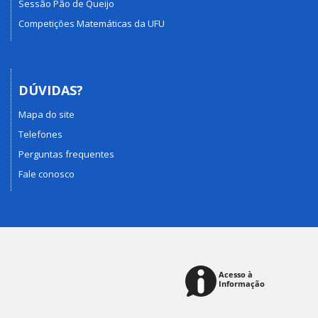
Sessão Pão de Queijo
Competições Matemáticas da UFU
DÚVIDAS?
Mapa do site
Telefones
Perguntas frequentes
Fale conosco