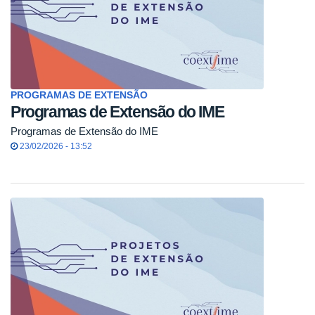
PROGRAMAS DE EXTENSÃO
Programas de Extensão do IME
Programas de Extensão do IME
23/02/2026 - 13:52