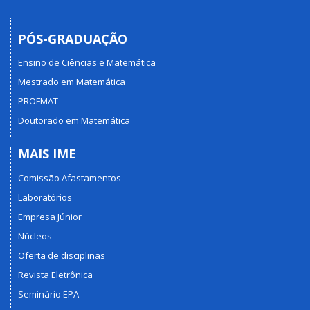
PÓS-GRADUAÇÃO
Ensino de Ciências e Matemática
Mestrado em Matemática
PROFMAT
Doutorado em Matemática
MAIS IME
Comissão Afastamentos
Laboratórios
Empresa Júnior
Núcleos
Oferta de disciplinas
Revista Eletrônica
Seminário EPA