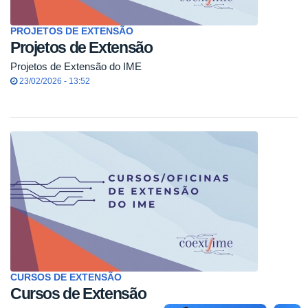
PROJETOS DE EXTENSÃO
Projetos de Extensão
Projetos de Extensão do IME
23/02/2026 - 13:52
CURSOS DE EXTENSÃO
Cursos de Extensão