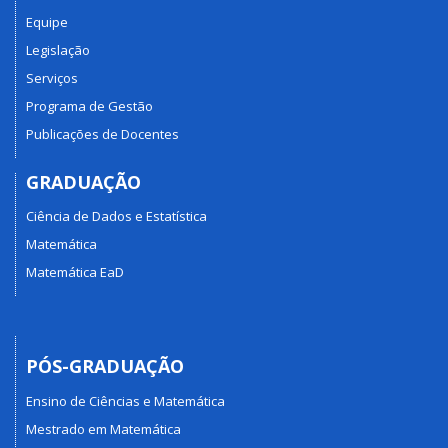
Equipe
Legislação
Serviços
Programa de Gestão
Publicações de Docentes
GRADUAÇÃO
Ciência de Dados e Estatística
Matemática
Matemática EaD
PÓS-GRADUAÇÃO
Ensino de Ciências e Matemática
Mestrado em Matemática