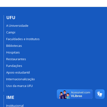
UFU
A Universidade
Campi
Faculdades e Institutos
Bibliotecas
Hospitais
Restaurantes
Fundações
Apoio estudantil
Internacionalização
Uso da marca UFU
IME
Institucional