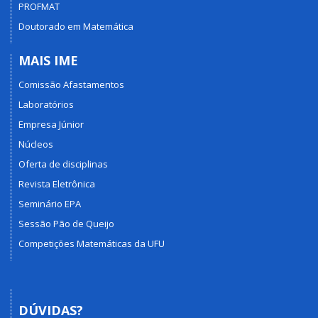
PROFMAT
Doutorado em Matemática
MAIS IME
Comissão Afastamentos
Laboratórios
Empresa Júnior
Núcleos
Oferta de disciplinas
Revista Eletrônica
Seminário EPA
Sessão Pão de Queijo
Competições Matemáticas da UFU
DÚVIDAS?