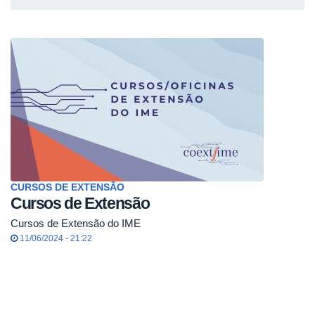
CURSOS DE EXTENSÃO
Cursos de Extensão
Cursos de Extensão do IME
11/06/2024 - 21:22