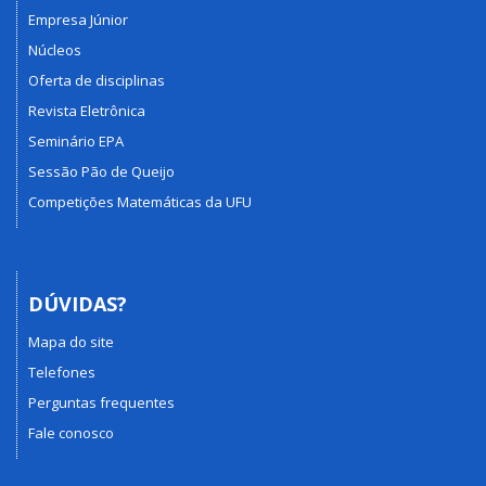
Empresa Júnior
Núcleos
Oferta de disciplinas
Revista Eletrônica
Seminário EPA
Sessão Pão de Queijo
Competições Matemáticas da UFU
DÚVIDAS?
Mapa do site
Telefones
Perguntas frequentes
Fale conosco