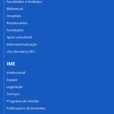
Faculdades e Institutos
Bibliotecas
Hospitais
Restaurantes
Fundações
Apoio estudantil
Internacionalização
Uso da marca UFU
IME
Institucional
Equipe
Legislação
Serviços
Programa de Gestão
Publicações de Docentes