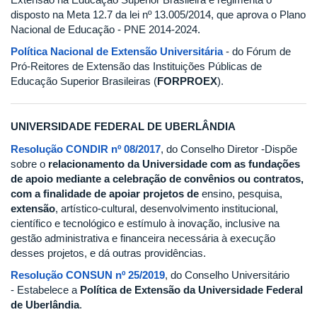
disposto na Meta 12.7 da lei nº 13.005/2014, que aprova o Plano
Nacional de Educação - PNE 2014-2024.
Política Nacional de Extensão Universitária
- do Fórum de
Pró-Reitores de Extensão das Instituições Públicas de
Educação Superior Brasileiras (
FORPROEX
).
UNIVERSIDADE FEDERAL DE UBERLÂNDIA
Resolução CONDIR nº 08/2017
, do Conselho Diretor -Dispõe
sobre o
relacionamento da Universidade com as fundações
de apoio mediante a celebração de convênios ou contratos,
com a finalidade de apoiar projetos de
ensino, pesquisa,
extensão
, artístico-cultural, desenvolvimento institucional,
científico e tecnológico e estímulo à inovação, inclusive na
gestão administrativa e financeira necessária à execução
desses projetos, e dá outras providências.
Resolução CONSUN nº 25/2019
, do Conselho Universitário
- Estabelece a
Política de Extensão da Universidade Federal
de Uberlândia
.