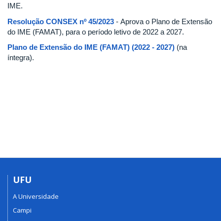
IME.
Resolução CONSEX nº 45/2023
- Aprova o Plano de Extensão
do IME (FAMAT), para o período letivo de 2022 a 2027.
Plano de Extensão do IME (FAMAT) (2022 - 2027)
(na
íntegra).
UFU
A Universidade
Campi