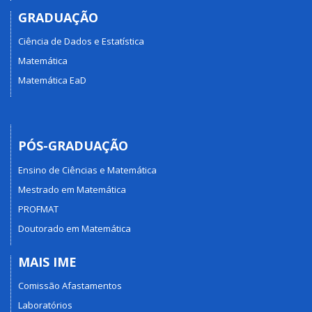
GRADUAÇÃO
Ciência de Dados e Estatística
Matemática
Matemática EaD
PÓS-GRADUAÇÃO
Ensino de Ciências e Matemática
Mestrado em Matemática
PROFMAT
Doutorado em Matemática
MAIS IME
Comissão Afastamentos
Laboratórios