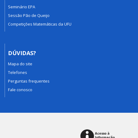
Seminário EPA
Sessão Pão de Queijo
Competições Matemáticas da UFU
DÚVIDAS?
Mapa do site
Telefones
Perguntas frequentes
Fale conosco