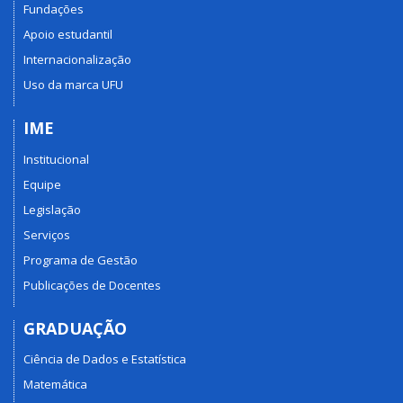
Fundações
Apoio estudantil
Internacionalização
Uso da marca UFU
IME
Institucional
Equipe
Legislação
Serviços
Programa de Gestão
Publicações de Docentes
GRADUAÇÃO
Ciência de Dados e Estatística
Matemática