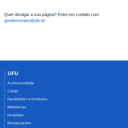
Quer divulgar a sua página? Entre em contato com
gisellemoraes@ufu.br
UFU
A Universidade
Campi
Faculdades e Institutos
Bibliotecas
Hospitais
Restaurantes