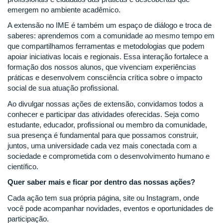
emergem no ambiente acadêmico.
A extensão no IME é também um espaço de diálogo e troca de
saberes: aprendemos com a comunidade ao mesmo tempo em
que compartilhamos ferramentas e metodologias que podem
apoiar iniciativas locais e regionais. Essa interação fortalece a
formação dos nossos alunos, que vivenciam experiências
práticas e desenvolvem consciência crítica sobre o impacto
social de sua atuação profissional.
Ao divulgar nossas ações de extensão, convidamos todos a
conhecer e participar das atividades oferecidas. Seja como
estudante, educador, profissional ou membro da comunidade,
sua presença é fundamental para que possamos construir,
juntos, uma universidade cada vez mais conectada com a
sociedade e comprometida com o desenvolvimento humano e
científico.
Quer saber mais e ficar por dentro das nossas ações?
Cada ação tem sua própria página, site ou Instagram, onde
você pode acompanhar novidades, eventos e oportunidades de
participação.