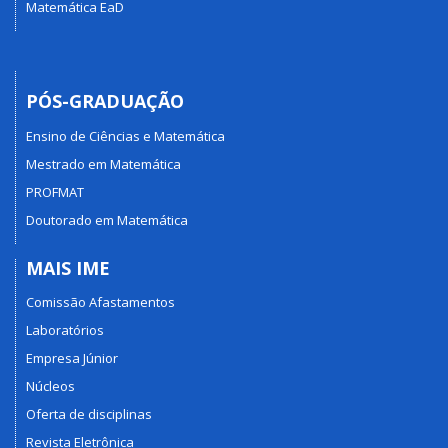
Matemática EaD
PÓS-GRADUAÇÃO
Ensino de Ciências e Matemática
Mestrado em Matemática
PROFMAT
Doutorado em Matemática
MAIS IME
Comissão Afastamentos
Laboratórios
Empresa Júnior
Núcleos
Oferta de disciplinas
Revista Eletrônica