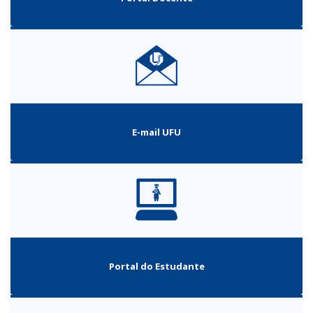
E-mail UFU
Portal do Estudante