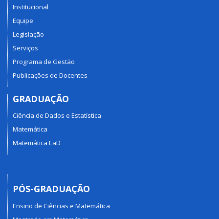
Institucional
Equipe
Legislação
Serviços
Programa de Gestão
Publicações de Docentes
GRADUAÇÃO
Ciência de Dados e Estatística
Matemática
Matemática EaD
PÓS-GRADUAÇÃO
Ensino de Ciências e Matemática