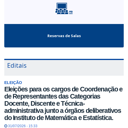
Reservas de Salas
Editais
ELEIÇÃO
Eleições para os cargos de Coordenação e
de Representantes das Categorias
Docente, Discente e Técnica-
administrativa junto a órgãos deliberativos
do Instituto de Matemática e Estatística.
31/07/2026 - 15:33