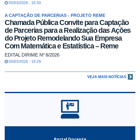
05/03/2026 - 16:30
A CAPTAÇÃO DE PARCERIAS - PROJETO REME
Chamada Pública Convite para Captação
de Parcerias para a Realização das Ações
do Projeto Remodelando Sua Empresa
Com Matemática e Estatística – Reme
EDITAL DIRIME Nº 8/2026
05/03/2026 - 16:29
VEJA MAIS NOTÍCIAS
Portal Docente