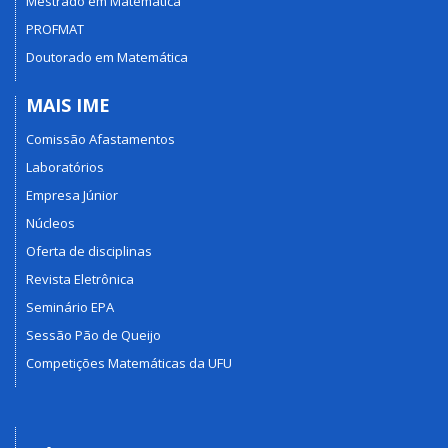
Mestrado em Matemática
PROFMAT
Doutorado em Matemática
MAIS IME
Comissão Afastamentos
Laboratórios
Empresa Júnior
Núcleos
Oferta de disciplinas
Revista Eletrônica
Seminário EPA
Sessão Pão de Queijo
Competições Matemáticas da UFU