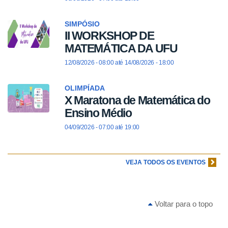
SIMPÓSIO
II WORKSHOP DE
MATEMÁTICA DA UFU
12/08/2026 - 08:00
até
14/08/2026 - 18:00
OLIMPÍADA
X Maratona de Matemática do
Ensino Médio
04/09/2026 -
07:00
até
19:00
VEJA TODOS OS EVENTOS
Voltar para o topo