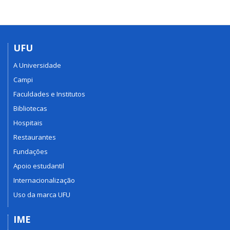
UFU
A Universidade
Campi
Faculdades e Institutos
Bibliotecas
Hospitais
Restaurantes
Fundações
Apoio estudantil
Internacionalização
Uso da marca UFU
IME