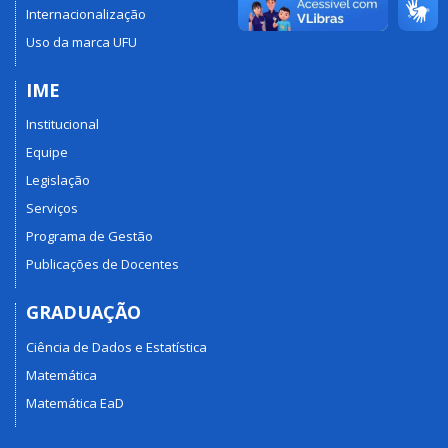
Internacionalização
Uso da marca UFU
IME
Institucional
Equipe
Legislação
Serviços
Programa de Gestão
Publicações de Docentes
GRADUAÇÃO
Ciência de Dados e Estatística
Matemática
Matemática EaD