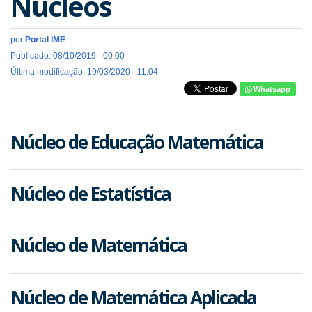
Núcleos
por
Portal IME
Publicado: 08/10/2019 - 00:00
Última modificação: 19/03/2020 - 11:04
Whatsapp
Núcleo de Educação Matemática
Núcleo de Estatística
Núcleo de Matemática
Núcleo de Matemática Aplicada