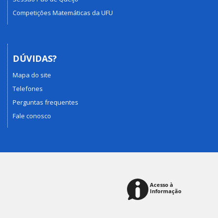
Competições Matemáticas da UFU
DÚVIDAS?
Mapa do site
Telefones
Perguntas frequentes
Fale conosco