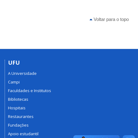
Voltar para o topo
UFU
A Universidade
Campi
Faculdades e Institutos
Bibliotecas
Hospitais
Restaurantes
Fundações
Apoio estudantil