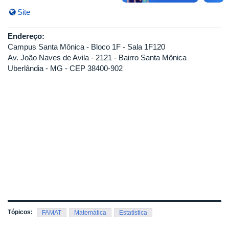
Site
Endereço:
Campus Santa Mônica - Bloco 1F - Sala 1F120
Av. João Naves de Avila - 2121 - Bairro Santa Mônica
Uberlândia - MG - CEP 38400-902
Tópicos:
FAMAT
Matemática
Estatística