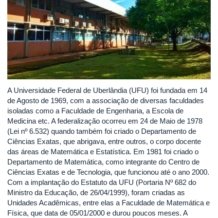
A Universidade Federal de Uberlândia (UFU) foi fundada em 14
de Agosto de 1969, com a associação de diversas faculdades
isoladas como a Faculdade de Engenharia, a Escola de
Medicina etc. A federalização ocorreu em 24 de Maio de 1978
(Lei nº 6.532) quando também foi criado o Departamento de
Ciências Exatas, que abrigava, entre outros, o corpo docente
das áreas de Matemática e Estatística. Em 1981 foi criado o
Departamento de Matemática, como integrante do Centro de
Ciências Exatas e de Tecnologia, que funcionou até o ano 2000.
Com a implantação do Estatuto da UFU (Portaria Nº 682 do
Ministro da Educação, de 26/04/1999), foram criadas as
Unidades Acadêmicas, entre elas a Faculdade de Matemática e
Física, que data de 05/01/2000 e durou poucos meses. A