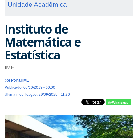
Unidade Acadêmica
Instituto de
Matemática e
Estatística
IME
por
Portal IME
Publicado: 08/10/2019 - 00:00
Última modificação: 29/09/2025 - 11:30
Whatsapp