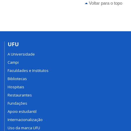
Voltar para o topo
UFU
A Universidade
Campi
Faculdades e Institutos
Bibliotecas
Hospitais
Restaurantes
Fundações
Apoio estudantil
Internacionalização
Uso da marca UFU