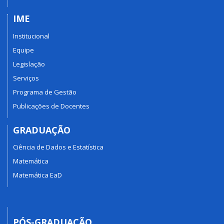
IME
Institucional
Equipe
Legislação
Serviços
Programa de Gestão
Publicações de Docentes
GRADUAÇÃO
Ciência de Dados e Estatística
Matemática
Matemática EaD
PÓS-GRADUAÇÃO