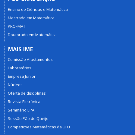
Ensino de Ciências e Matemática
Mestrado em Matemática
PROFMAT
Doutorado em Matemática
MAIS IME
Comissão Afastamentos
Laboratórios
Empresa Júnior
Núcleos
Oferta de disciplinas
Revista Eletrônica
Seminário EPA
Sessão Pão de Queijo
Competições Matemáticas da UFU