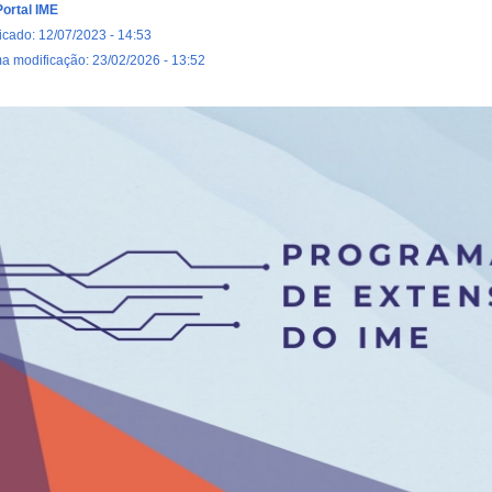
Portal IME
icado: 12/07/2023 - 14:53
ma modificação: 23/02/2026 - 13:52