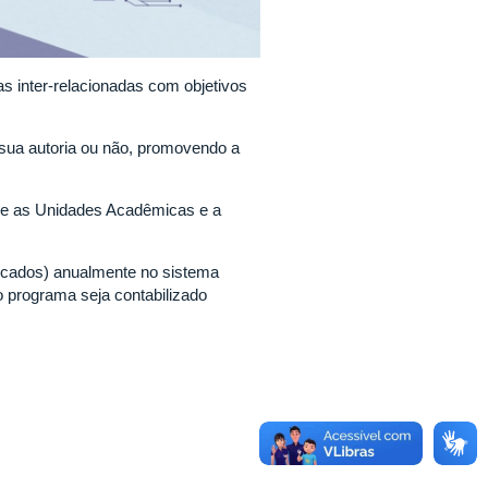
as inter-relacionadas com objetivos
 sua autoria ou não, promovendo a
ue as Unidades Acadêmicas e a
cados) anualmente no sistema
o programa seja contabilizado