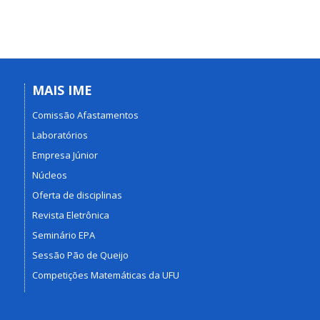
MAIS IME
Comissão Afastamentos
Laboratórios
Empresa Júnior
Núcleos
Oferta de disciplinas
Revista Eletrônica
Seminário EPA
Sessão Pão de Queijo
Competições Matemáticas da UFU