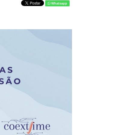
Whatsapp