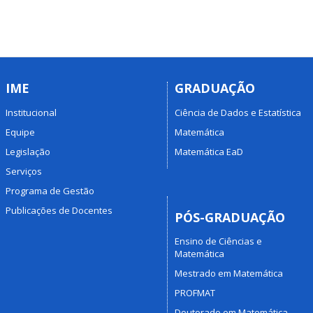
IME
GRADUAÇÃO
Institucional
Ciência de Dados e Estatística
Equipe
Matemática
Legislação
Matemática EaD
Serviços
Programa de Gestão
Publicações de Docentes
PÓS-GRADUAÇÃO
Ensino de Ciências e
Matemática
Mestrado em Matemática
PROFMAT
Doutorado em Matemática