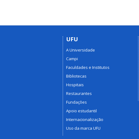
UFU
A Universidade
Campi
Faculdades e Institutos
Bibliotecas
Hospitais
Restaurantes
Fundações
Apoio estudantil
Internacionalização
Uso da marca UFU