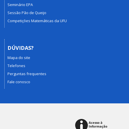
Seminário EPA
Sessão Pão de Queijo
Competições Matemáticas da UFU
DÚVIDAS?
Mapa do site
Telefones
Perguntas frequentes
Fale conosco