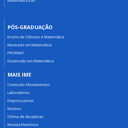
Matemática EaD
PÓS-GRADUAÇÃO
Ensino de Ciências e Matemática
Mestrado em Matemática
PROFMAT
Doutorado em Matemática
MAIS IME
Comissão Afastamentos
Laboratórios
Empresa Júnior
Núcleos
Oferta de disciplinas
Revista Eletrônica