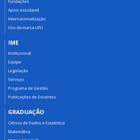
Fundações
Apoio estudantil
Internacionalização
Uso da marca UFU
IME
Institucional
Equipe
Legislação
Serviços
Programa de Gestão
Publicações de Docentes
GRADUAÇÃO
Ciência de Dados e Estatística
Matemática