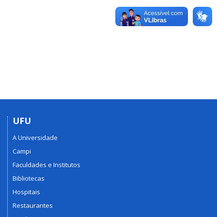
UFU
A Universidade
Campi
Faculdades e Institutos
Bibliotecas
Hospitais
Restaurantes