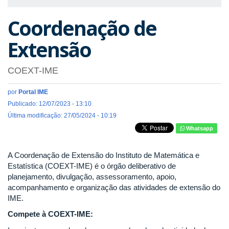
Coordenação de
Extensão
COEXT-IME
por
Portal IME
Publicado: 12/07/2023 - 13:10
Última modificação: 27/05/2024 - 10:19
Whatsapp
A Coordenação de Extensão do Instituto de Matemática e
Estatística (COEXT-IME) é o órgão deliberativo de
planejamento, divulgação, assessoramento, apoio,
acompanhamento e organização das atividades de extensão do
IME.
Compete à COEXT-IME: