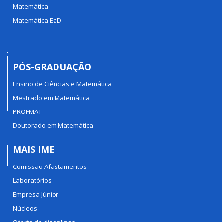
Matemática
Matemática EaD
PÓS-GRADUAÇÃO
Ensino de Ciências e Matemática
Mestrado em Matemática
PROFMAT
Doutorado em Matemática
MAIS IME
Comissão Afastamentos
Laboratórios
Empresa Júnior
Núcleos
Oferta de disciplinas