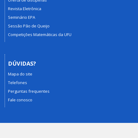
Revista Eletrônica
Seminário EPA
Sessão Pão de Queijo
Competições Matemáticas da UFU
DÚVIDAS?
Mapa do site
Telefones
Perguntas frequentes
Fale conosco