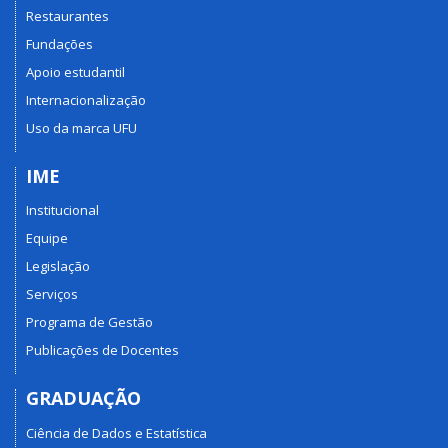
Restaurantes
Fundações
Apoio estudantil
Internacionalização
Uso da marca UFU
IME
Institucional
Equipe
Legislação
Serviços
Programa de Gestão
Publicações de Docentes
GRADUAÇÃO
Ciência de Dados e Estatística