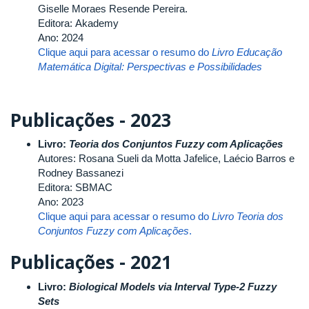
Giselle Moraes Resende Pereira.
Editora: Akademy
Ano: 2024
Clique aqui para acessar o resumo do
Livro
Educação
Matemática Digital: Perspectivas e Possibilidades
Publicações - 2023
Livro:
Teoria dos Conjuntos Fuzzy com Aplicações
Autores: Rosana Sueli da Motta Jafelice, Laécio Barros e
Rodney Bassanezi
Editora: SBMAC
Ano: 2023
Clique aqui para acessar o resumo do
Livro
Teoria dos
Conjuntos Fuzzy com Aplicações
.
Publicações - 2021
Livro:
Biological Models via Interval Type-2 Fuzzy
Sets