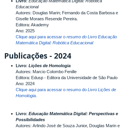
Livro:
Educação Matemática Digital: Robótica
Educacional
Autores: Douglas Marin; Fernando da Costa Barbosa e
Giselle Moraes Resende Pereira.
Editora: Akademy
Ano: 2025
Clique aqui para acessar o
resumo do
Livro
Educação
Matemática Digital: Robótica Educacional
Publicações - 2024
Livro:
Lições de Homologia
Autores: Marcio Colombo Fenille
Editora: Edusp - Editora da Universidade de São Paulo
Ano: 2024
Clique aqui para acessar o resumo do
Livro
Lições de
Homologia.
Livro:
Educação Matemática Digital: Perspectivas e
Possibilidades
Autores: Arlindo José de Souza Junior, Douglas Marin e