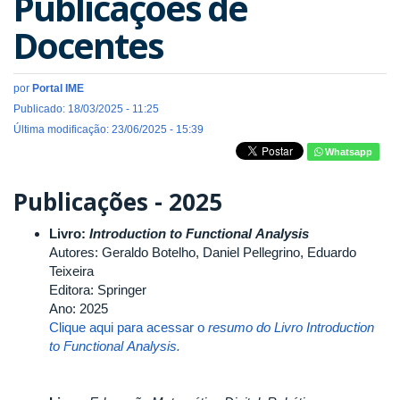
Publicações de
Docentes
por
Portal IME
Publicado: 18/03/2025 - 11:25
Última modificação: 23/06/2025 - 15:39
Whatsapp
Publicações - 2025
Livro:
Introduction to Functional Analysis
Autores: Geraldo Botelho, Daniel Pellegrino, Eduardo
Teixeira
Editora: Springer
Ano: 2025
Clique aqui para acessar o
resumo do
Livro
Introduction
to Functional Analysis.