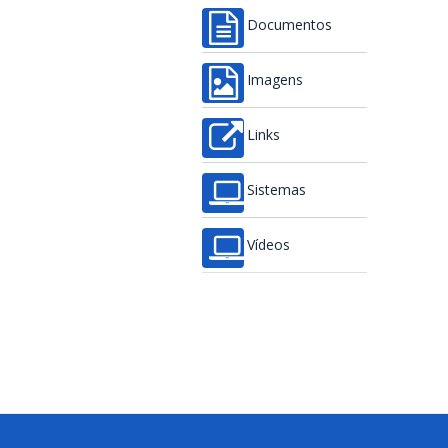
Documentos
Imagens
Links
Sistemas
Vídeos