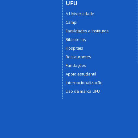
UFU
A Universidade
Campi
Faculdades e Institutos
Bibliotecas
Hospitais
Restaurantes
Fundações
Apoio estudantil
Internacionalização
Uso da marca UFU