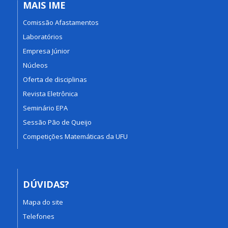
MAIS IME
Comissão Afastamentos
Laboratórios
Empresa Júnior
Núcleos
Oferta de disciplinas
Revista Eletrônica
Seminário EPA
Sessão Pão de Queijo
Competições Matemáticas da UFU
DÚVIDAS?
Mapa do site
Telefones