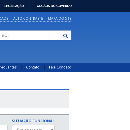
LEGISLAÇÃO
ÓRGÃOS DO GOVERNO
IDADE
ALTO CONTRASTE
MAPA DO SITE
sar
Frequentes
Contato
Fale Conosco
SITUAÇÃO FUNCIONAL