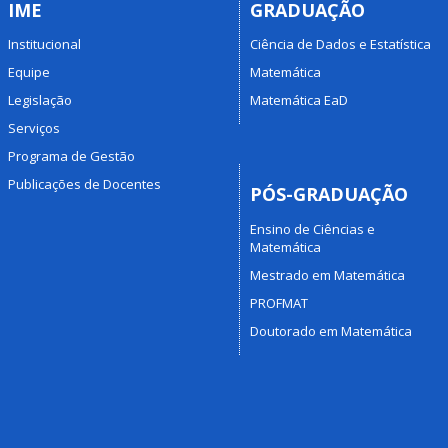
IME
GRADUAÇÃO
Institucional
Ciência de Dados e Estatística
Equipe
Matemática
Legislação
Matemática EaD
Serviços
Programa de Gestão
Publicações de Docentes
PÓS-GRADUAÇÃO
Ensino de Ciências e
Matemática
Mestrado em Matemática
PROFMAT
Doutorado em Matemática