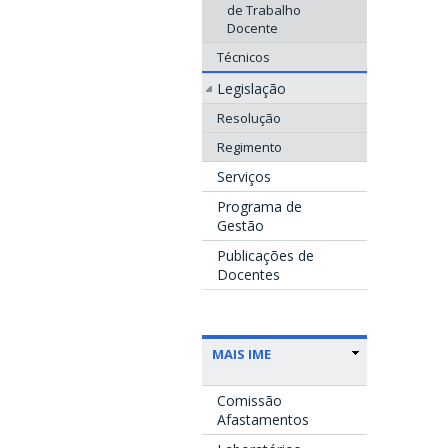
de Trabalho
Docente
Técnicos
Legislação
Resolução
Regimento
Serviços
Programa de
Gestão
Publicações de
Docentes
MAIS IME
Comissão
Afastamentos