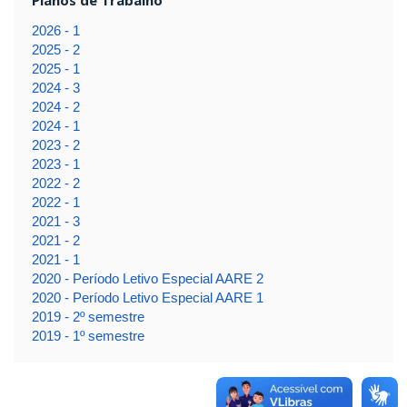
2026 - 1
2025 - 2
2025 - 1
2024 - 3
2024 - 2
2024 - 1
2023 - 2
2023 - 1
2022 - 2
2022 - 1
2021 - 3
2021 - 2
2021 - 1
2020 - Período Letivo Especial AARE 2
2020 - Período Letivo Especial AARE 1
2019 - 2º semestre
2019 - 1º semestre