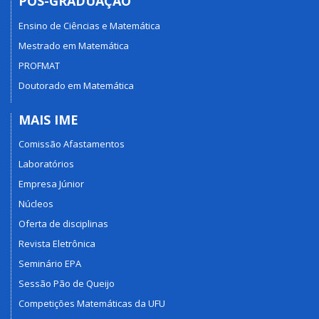
PÓS-GRADUAÇÃO
Ensino de Ciências e Matemática
Mestrado em Matemática
PROFMAT
Doutorado em Matemática
MAIS IME
Comissão Afastamentos
Laboratórios
Empresa Júnior
Núcleos
Oferta de disciplinas
Revista Eletrônica
Seminário EPA
Sessão Pão de Queijo
Competições Matemáticas da UFU