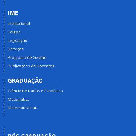
IME
Institucional
Equipe
Legislação
Serviços
Programa de Gestão
Publicações de Docentes
GRADUAÇÃO
Ciência de Dados e Estatística
Matemática
Matemática EaD