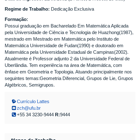
Regime de Trabalho:
Dedicação Exclusiva
Formação:
Possui graduação em Bacharelado Em Matemática Aplicada
pela Universidade de Ciência e Tecnologia de Huazhong(1987),
mestrado em Mestrado em Matemática pelo Instituto de
Matemática Universidade de Fudan(1990) e doutorado em
Matemática pela Universidade Estadual de Campinas(2002).
Atualmente é Professor adjunto 2 da Universidade Federal de
Uberlândia. Tem experiência na área de Matemática, com
ênfase em Geometria e Topologia. Atuando principalmente nos
seguintes temas:Geometria Diferencial, Grupos de Lie, Grupos
Algébricos, Semigrupos.
Currículo Lattes
zch@ufu.br
+55 34 3230-9444
R:
9444
Planos de Trabalho