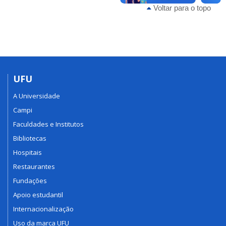
Voltar para o topo
UFU
A Universidade
Campi
Faculdades e Institutos
Bibliotecas
Hospitais
Restaurantes
Fundações
Apoio estudantil
Internacionalização
Uso da marca UFU