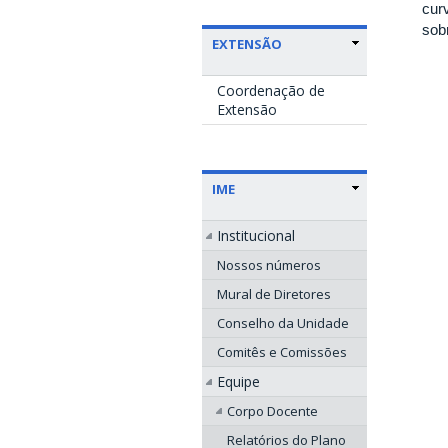
cur
sobr
EXTENSÃO
Coordenação de
Extensão
IME
Institucional
Nossos números
Mural de Diretores
Conselho da Unidade
Comitês e Comissões
Equipe
Corpo Docente
Relatórios do Plano