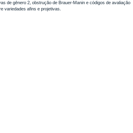
vas de gênero 2, obstrução de Brauer-Manin e códigos de avaliação
e variedades afins e projetivas.