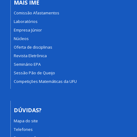
MAIS IME
Comissão Afastamentos
Laboratórios
Empresa Júnior
Núcleos
Oferta de disciplinas
Revista Eletrônica
Seminário EPA
Sessão Pão de Queijo
Competições Matemáticas da UFU
DÚVIDAS?
Mapa do site
Telefones