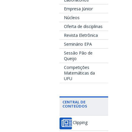
Empresa Júnior
Núcleos
Oferta de disciplinas
Revista Eletrônica
Seminário EPA
Sessão Pão de
Queijo
Competições
Matemáticas da
UFU
CENTRAL DE
CONTEÚDOS
Clipping