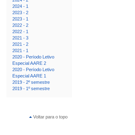
2024 - 1
2023 - 2
2023 - 1
2022 - 2
2022 - 1
2021 - 3
2021 - 2
2021 - 1
2020 - Período Letivo
Especial AARE 2
2020 - Período Letivo
Especial AARE 1
2019 - 2º semestre
2019 - 1º semestre
Voltar para o topo