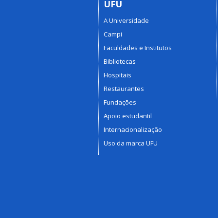
UFU
A Universidade
Campi
Faculdades e Institutos
Bibliotecas
Hospitais
Restaurantes
Fundações
Apoio estudantil
Internacionalização
Uso da marca UFU