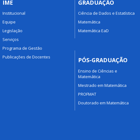
IME
GRADUAÇÃO
Institucional
Ciência de Dados e Estatística
Equipe
Matemática
Legislação
Matemática EaD
Serviços
Programa de Gestão
Publicações de Docentes
PÓS-GRADUAÇÃO
Ensino de Ciências e
Matemática
Mestrado em Matemática
PROFMAT
Doutorado em Matemática