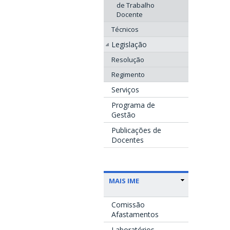
de Trabalho
Docente
Técnicos
Legislação
Resolução
Regimento
Serviços
Programa de
Gestão
Publicações de
Docentes
MAIS IME
Comissão
Afastamentos
Laboratórios