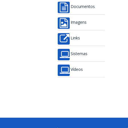
Documentos
Imagens
Links
Sistemas
Vídeos