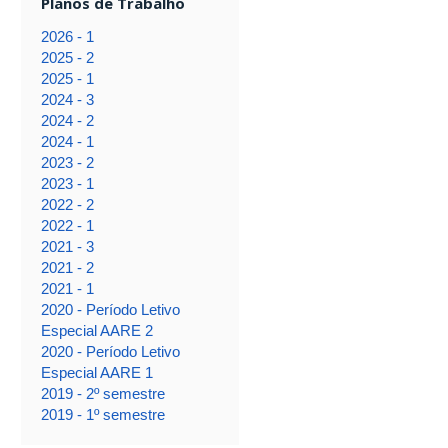
Planos de Trabalho
2026 - 1
2025 - 2
2025 - 1
2024 - 3
2024 - 2
2024 - 1
2023 - 2
2023 - 1
2022 - 2
2022 - 1
2021 - 3
2021 - 2
2021 - 1
2020 - Período Letivo
Especial AARE 2
2020 - Período Letivo
Especial AARE 1
2019 - 2º semestre
2019 - 1º semestre