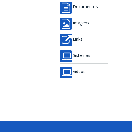
Documentos
Imagens
Links
Sistemas
Vídeos