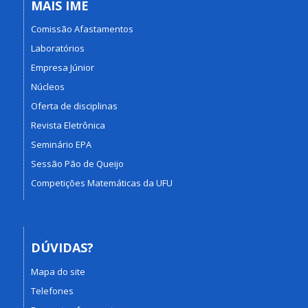
MAIS IME
Comissão Afastamentos
Laboratórios
Empresa Júnior
Núcleos
Oferta de disciplinas
Revista Eletrônica
Seminário EPA
Sessão Pão de Queijo
Competições Matemáticas da UFU
DÚVIDAS?
Mapa do site
Telefones