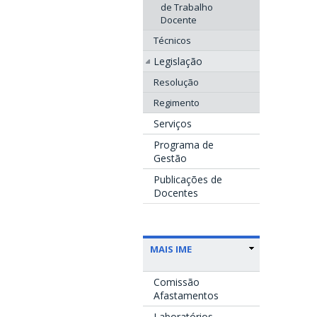
de Trabalho
Docente
Técnicos
Legislação
Resolução
Regimento
Serviços
Programa de
Gestão
Publicações de
Docentes
MAIS IME
Comissão
Afastamentos
Laboratórios