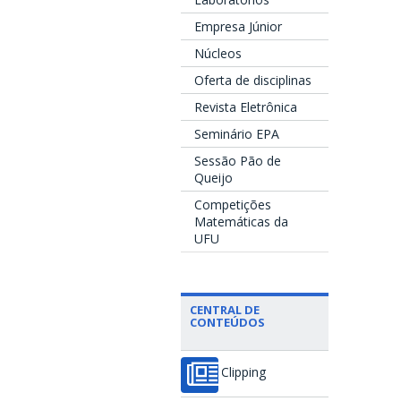
Empresa Júnior
Núcleos
Oferta de disciplinas
Revista Eletrônica
Seminário EPA
Sessão Pão de
Queijo
Competições
Matemáticas da
UFU
CENTRAL DE
CONTEÚDOS
Clipping