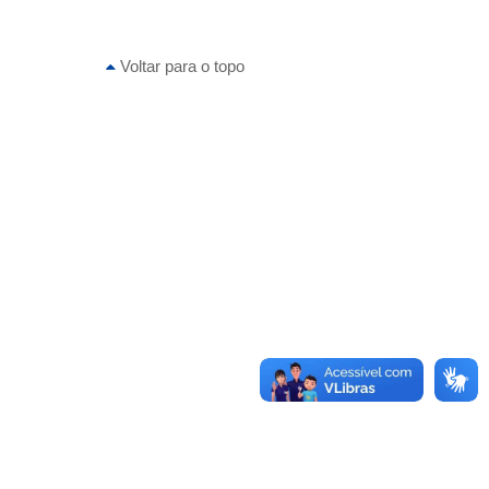
Voltar para o topo