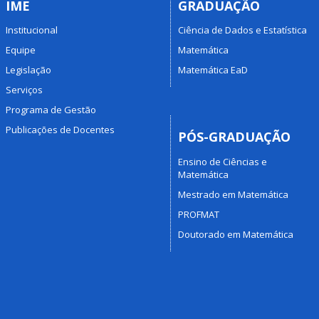
IME
GRADUAÇÃO
Institucional
Ciência de Dados e Estatística
Equipe
Matemática
Legislação
Matemática EaD
Serviços
Programa de Gestão
Publicações de Docentes
PÓS-GRADUAÇÃO
Ensino de Ciências e
Matemática
Mestrado em Matemática
PROFMAT
Doutorado em Matemática