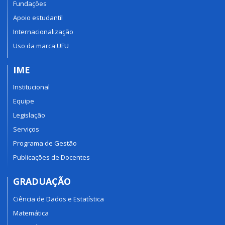
Fundações
Apoio estudantil
Internacionalização
Uso da marca UFU
IME
Institucional
Equipe
Legislação
Serviços
Programa de Gestão
Publicações de Docentes
GRADUAÇÃO
Ciência de Dados e Estatística
Matemática