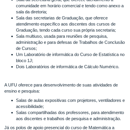
comunidade em horário comercial e tendo como anexo a
sala da diretoria;
Sala das secretarias de Graduação, que oferece
atendimento específico aos discentes dos cursos de
Graduação, tendo cada curso sua própria secretaria;
Sala multiuso, usada para reuniões de pesquisa,
administração e para defesas de Trabalhos de Conclusão
de Cursos;
Um Laboratório de informática do Curso de Estatística no
bloco 1J;
Dois Laboratórios de informática de Cálculo Numérico.
A UFU oferece para desenvolvimento de suas atividades de
ensino e pesquisa:
Salas de aulas expositivas com projetores, ventiladores e
acessibilidade;
Salas compartilhadas dos professores, para atendimento
aos discentes e trabalhos de pesquisa e administração.
Já os polos de apoio presencial do curso de Matemática a