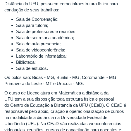
Distância da UFU, possuem como infraestrutura física para
condução de seus trabalhos:
Sala de Coordenação;
Sala para tutoria;
Sala de professores e reuniões;
Sala de secretaria acadêmica;
Sala de aula presencial;
Sala de videoconferência;
Laboratório de informática;
Biblioteca;
Sala de estudos.
Os polos são: Bicas - MG, Buritis - MG, Coromandel - MG,
Primavera do Leste - MT e Urucuia - MG.
O curso de Licenciatura em Matemática a distância da
UFU tem a sua disposição toda estrutura física e pessoal
do Centro de Educação a Distancia da UFU (CEaD). O CEaD é
responsável pelo apoio, criação e operacionalização de cursos
na modalidade a distância na Universidade Federal de
Uberlândia (UFU). No CEaD são realizadas webconferencias,
videoaulas, reuniões, cursos de capacitação para docentes e