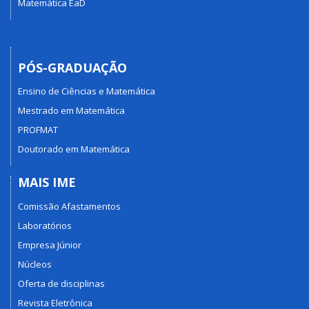
Matemática EaD
PÓS-GRADUAÇÃO
Ensino de Ciências e Matemática
Mestrado em Matemática
PROFMAT
Doutorado em Matemática
MAIS IME
Comissão Afastamentos
Laboratórios
Empresa Júnior
Núcleos
Oferta de disciplinas
Revista Eletrônica