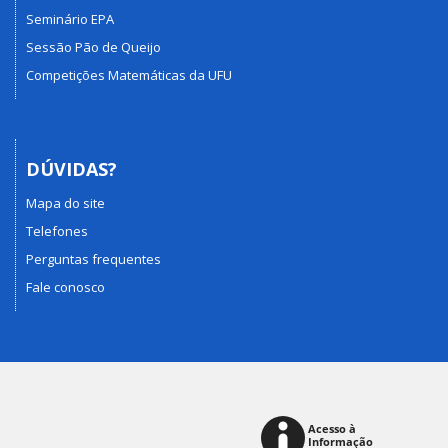
Seminário EPA
Sessão Pão de Queijo
Competições Matemáticas da UFU
DÚVIDAS?
Mapa do site
Telefones
Perguntas frequentes
Fale conosco