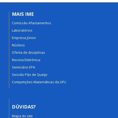
MAIS IME
Comissão Afastamentos
Laboratórios
Empresa Júnior
Núcleos
Oferta de disciplinas
Revista Eletrônica
Seminário EPA
Sessão Pão de Queijo
Competições Matemáticas da UFU
DÚVIDAS?
Mapa do site