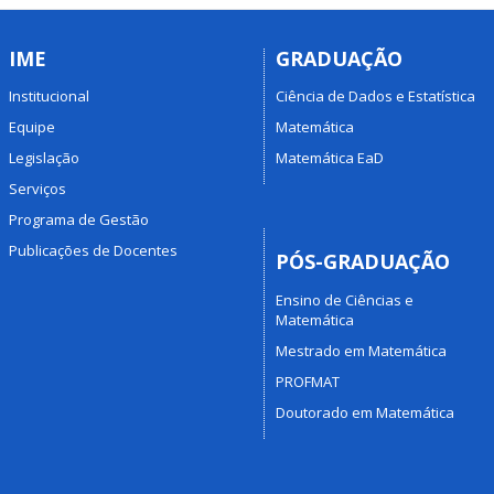
IME
GRADUAÇÃO
Institucional
Ciência de Dados e Estatística
Equipe
Matemática
Legislação
Matemática EaD
Serviços
Programa de Gestão
Publicações de Docentes
PÓS-GRADUAÇÃO
Ensino de Ciências e
Matemática
Mestrado em Matemática
PROFMAT
Doutorado em Matemática