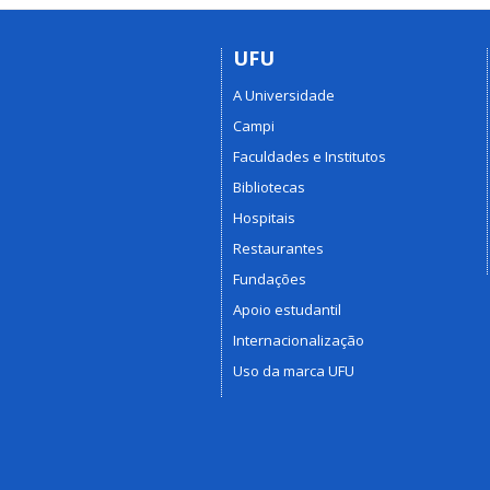
UFU
A Universidade
Campi
Faculdades e Institutos
Bibliotecas
Hospitais
Restaurantes
Fundações
Apoio estudantil
Internacionalização
Uso da marca UFU