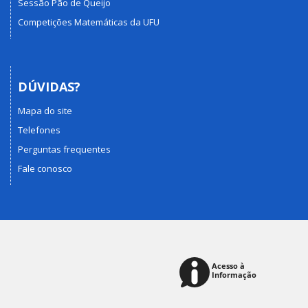
Sessão Pão de Queijo
Competições Matemáticas da UFU
DÚVIDAS?
Mapa do site
Telefones
Perguntas frequentes
Fale conosco