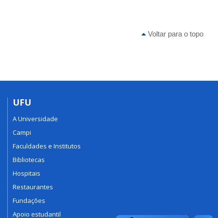
Voltar para o topo
UFU
A Universidade
Campi
Faculdades e Institutos
Bibliotecas
Hospitais
Restaurantes
Fundações
Apoio estudantil