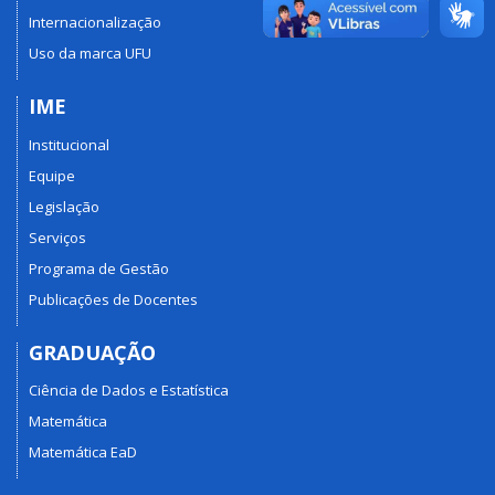
Internacionalização
Uso da marca UFU
IME
Institucional
Equipe
Legislação
Serviços
Programa de Gestão
Publicações de Docentes
GRADUAÇÃO
Ciência de Dados e Estatística
Matemática
Matemática EaD