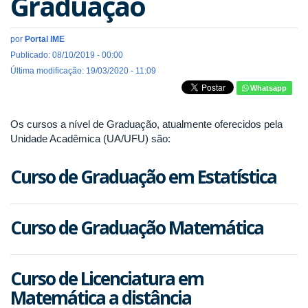
Graduação
por
Portal IME
Publicado: 08/10/2019 - 00:00
Última modificação: 19/03/2020 - 11:09
Whatsapp
Os cursos a nível de Graduação, atualmente oferecidos pela
Unidade Acadêmica (UA/UFU) são:
Curso de Graduação em Estatística
Curso de Graduação Matemática
Curso de Licenciatura em
Matemática a distância