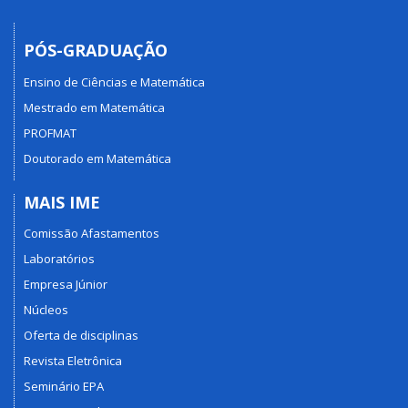
PÓS-GRADUAÇÃO
Ensino de Ciências e Matemática
Mestrado em Matemática
PROFMAT
Doutorado em Matemática
MAIS IME
Comissão Afastamentos
Laboratórios
Empresa Júnior
Núcleos
Oferta de disciplinas
Revista Eletrônica
Seminário EPA