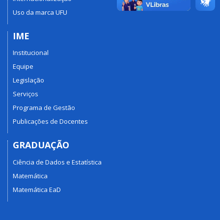
Uso da marca UFU
IME
Institucional
Equipe
Legislação
Serviços
Programa de Gestão
Publicações de Docentes
GRADUAÇÃO
Ciência de Dados e Estatística
Matemática
Matemática EaD