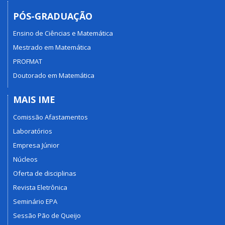
PÓS-GRADUAÇÃO
Ensino de Ciências e Matemática
Mestrado em Matemática
PROFMAT
Doutorado em Matemática
MAIS IME
Comissão Afastamentos
Laboratórios
Empresa Júnior
Núcleos
Oferta de disciplinas
Revista Eletrônica
Seminário EPA
Sessão Pão de Queijo