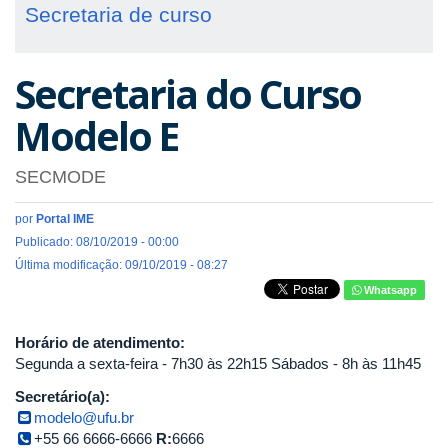
Secretaria de curso
Secretaria do Curso
Modelo E
SECMODE
por
Portal IME
Publicado: 08/10/2019 - 00:00
Última modificação: 09/10/2019 - 08:27
Whatsapp
Horário de atendimento:
Segunda a sexta-feira - 7h30 às 22h15 Sábados - 8h às 11h45
Secretário(a):
modelo@ufu.br
+55 66 6666-6666
R:
6666