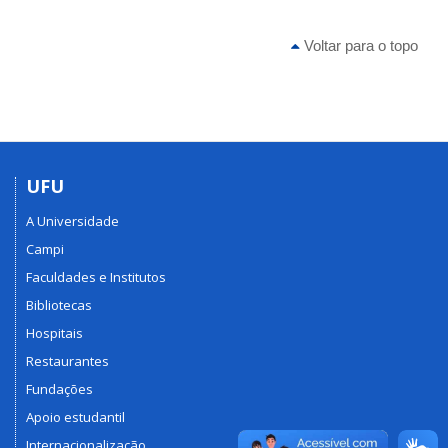
Voltar para o topo
UFU
A Universidade
Campi
Faculdades e Institutos
Bibliotecas
Hospitais
Restaurantes
Fundações
Apoio estudantil
Internacionalização