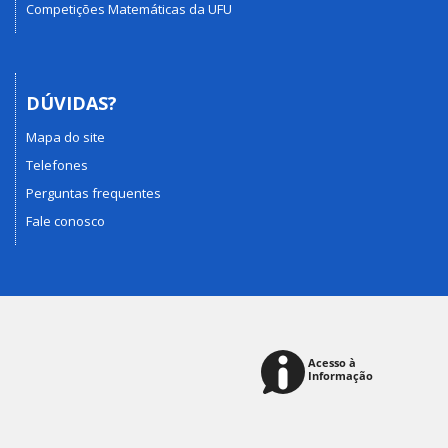
Competições Matemáticas da UFU
DÚVIDAS?
Mapa do site
Telefones
Perguntas frequentes
Fale conosco