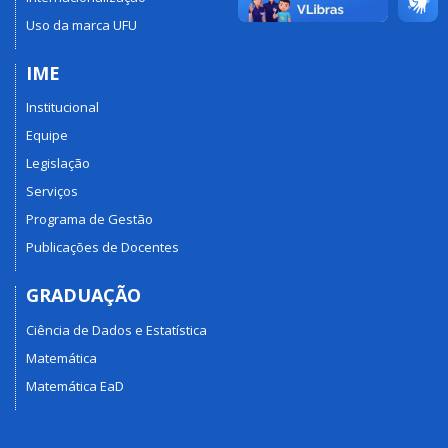
Uso da marca UFU
IME
Institucional
Equipe
Legislação
Serviços
Programa de Gestão
Publicações de Docentes
GRADUAÇÃO
Ciência de Dados e Estatística
Matemática
Matemática EaD