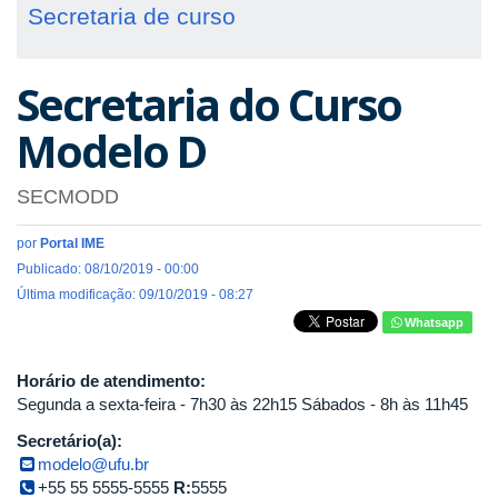
Secretaria de curso
Secretaria do Curso
Modelo D
SECMODD
por
Portal IME
Publicado: 08/10/2019 - 00:00
Última modificação: 09/10/2019 - 08:27
Whatsapp
Horário de atendimento:
Segunda a sexta-feira - 7h30 às 22h15 Sábados - 8h às 11h45
Secretário(a):
modelo@ufu.br
+55 55 5555-5555
R:
5555