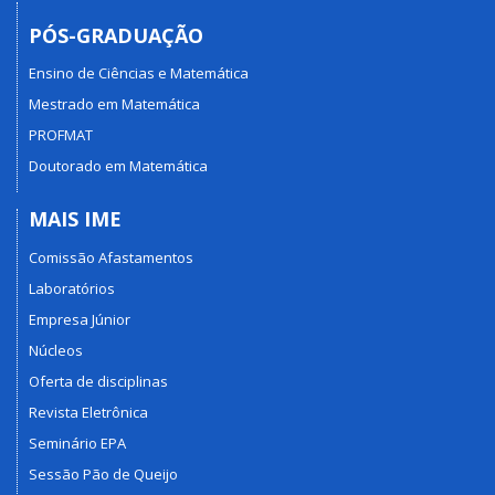
PÓS-GRADUAÇÃO
Ensino de Ciências e Matemática
Mestrado em Matemática
PROFMAT
Doutorado em Matemática
MAIS IME
Comissão Afastamentos
Laboratórios
Empresa Júnior
Núcleos
Oferta de disciplinas
Revista Eletrônica
Seminário EPA
Sessão Pão de Queijo