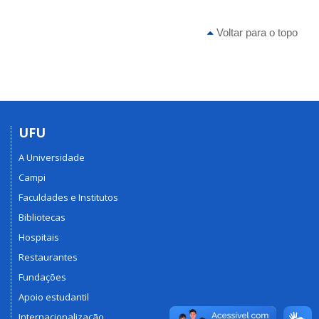
Voltar para o topo
UFU
A Universidade
Campi
Faculdades e Institutos
Bibliotecas
Hospitais
Restaurantes
Fundações
Apoio estudantil
Internacionalização