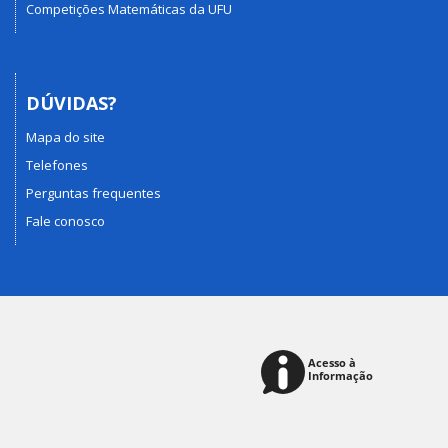
Competições Matemáticas da UFU
DÚVIDAS?
Mapa do site
Telefones
Perguntas frequentes
Fale conosco