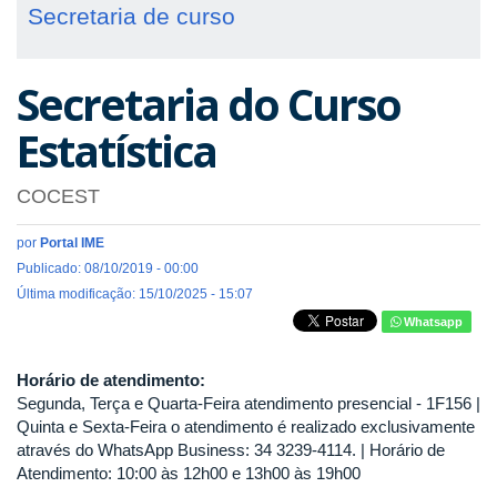
Secretaria de curso
Secretaria do Curso
Estatística
COCEST
por
Portal IME
Publicado: 08/10/2019 - 00:00
Última modificação: 15/10/2025 - 15:07
Whatsapp
Horário de atendimento:
Segunda, Terça e Quarta-Feira atendimento presencial - 1F156 |
Quinta e Sexta-Feira o atendimento é realizado exclusivamente
através do WhatsApp Business: 34 3239-4114. | Horário de
Atendimento: 10:00 às 12h00 e 13h00 às 19h00