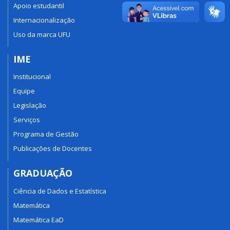
Apoio estudantil
Internacionalização
Uso da marca UFU
IME
Institucional
Equipe
Legislação
Serviços
Programa de Gestão
Publicações de Docentes
GRADUAÇÃO
Ciência de Dados e Estatística
Matemática
Matemática EaD