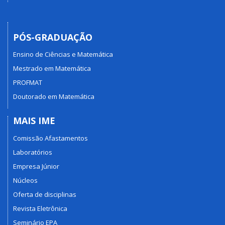
PÓS-GRADUAÇÃO
Ensino de Ciências e Matemática
Mestrado em Matemática
PROFMAT
Doutorado em Matemática
MAIS IME
Comissão Afastamentos
Laboratórios
Empresa Júnior
Núcleos
Oferta de disciplinas
Revista Eletrônica
Seminário EPA