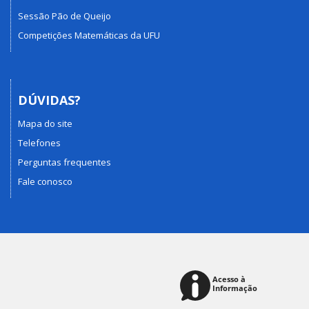
Sessão Pão de Queijo
Competições Matemáticas da UFU
DÚVIDAS?
Mapa do site
Telefones
Perguntas frequentes
Fale conosco