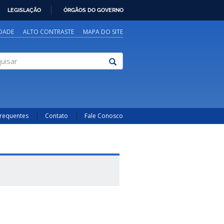
LEGISLAÇÃO
ÓRGÃOS DO GOVERNO
IDADE
ALTO CONTRASTE
MAPA DO SITE
sar
Frequentes
Contato
Fale Conosco