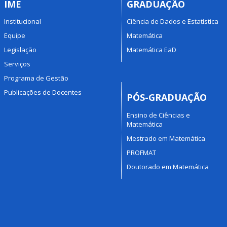
IME
GRADUAÇÃO
Institucional
Ciência de Dados e Estatística
Equipe
Matemática
Legislação
Matemática EaD
Serviços
Programa de Gestão
Publicações de Docentes
PÓS-GRADUAÇÃO
Ensino de Ciências e
Matemática
Mestrado em Matemática
PROFMAT
Doutorado em Matemática