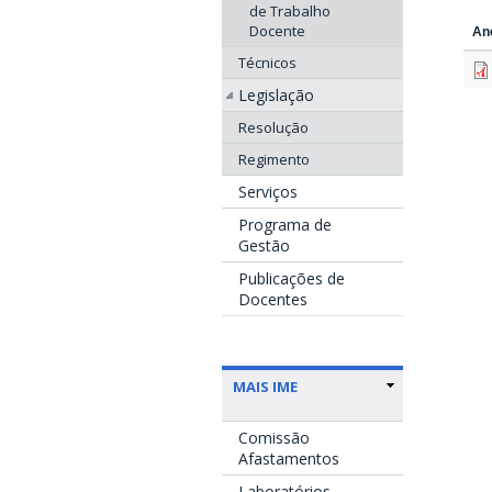
de Trabalho
Docente
An
Técnicos
Legislação
Resolução
Regimento
Serviços
Programa de
Gestão
Publicações de
Docentes
MAIS IME
Comissão
Afastamentos
Laboratórios