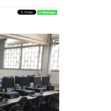
Whatsapp