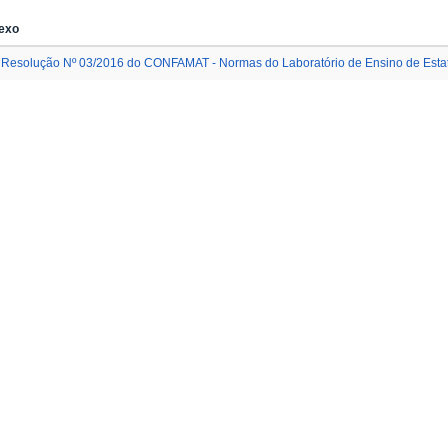
exo
Resolução Nº 03/2016 do CONFAMAT - Normas do Laboratório de Ensino de Estat