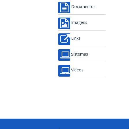
Documentos
Imagens
Links
Sistemas
Vídeos