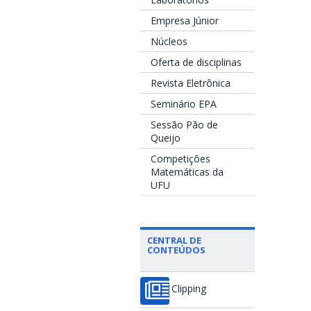
Empresa Júnior
Núcleos
Oferta de disciplinas
Revista Eletrônica
Seminário EPA
Sessão Pão de
Queijo
Competições
Matemáticas da
UFU
CENTRAL DE
CONTEÚDOS
Clipping