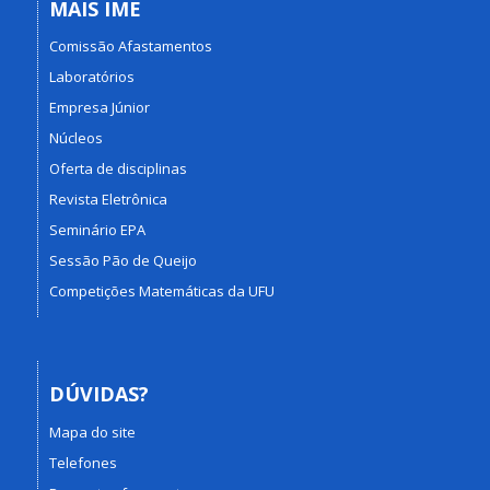
MAIS IME
Comissão Afastamentos
Laboratórios
Empresa Júnior
Núcleos
Oferta de disciplinas
Revista Eletrônica
Seminário EPA
Sessão Pão de Queijo
Competições Matemáticas da UFU
DÚVIDAS?
Mapa do site
Telefones