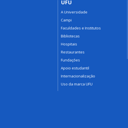
UFU
A Universidade
Campi
Faculdades e Institutos
Bibliotecas
Hospitais
Restaurantes
Fundações
Apoio estudantil
Internacionalização
Uso da marca UFU