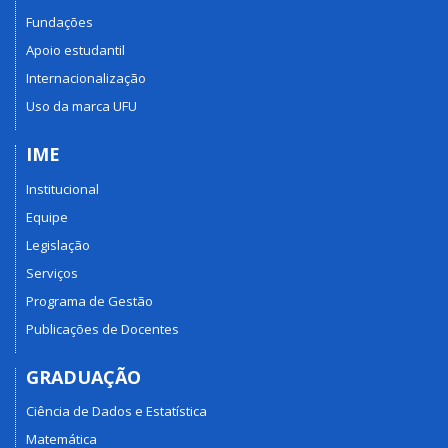
Fundações
Apoio estudantil
Internacionalização
Uso da marca UFU
IME
Institucional
Equipe
Legislação
Serviços
Programa de Gestão
Publicações de Docentes
GRADUAÇÃO
Ciência de Dados e Estatística
Matemática