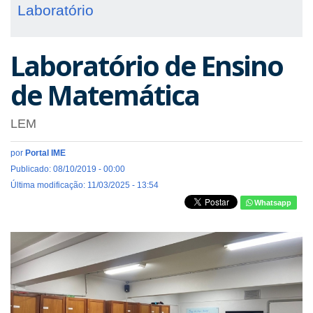
Laboratório
Laboratório de Ensino
de Matemática
LEM
por
Portal IME
Publicado: 08/10/2019 - 00:00
Última modificação: 11/03/2025 - 13:54
Whatsapp
Previous
Next