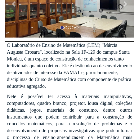
O Laboratório de Ensino de Matemática (LEM) “Márcia
Augusta Crosara", localizado na Sala 1F-129 do campus Santa
Mônica, é um espaço de construção de conhecimentos tanto
individuais quanto coletivo. Ele é destinado ao desenvolvimento
de atividades de interesse da FAMAT e, prioritariamente,
disciplinas do Curso de Matemática com componente de prática
educativa agregado.
Nele é possível ter acesso à materiais manipulativos,
computadores, quadro branco, projetor, lousa digital, coleções
didáticas, jogos, materiais de consumo, dentre outros
instrumentos que podem contribuir para a construção de
conceitos matemáticos, para a resolução de problemas e o
desenvolvimento de propostas investigativas que podem tornar
o processo de ensino-aprendizagem da Matemática mais