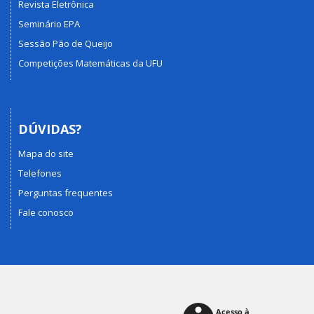
Revista Eletrônica
Seminário EPA
Sessão Pão de Queijo
Competições Matemáticas da UFU
DÚVIDAS?
Mapa do site
Telefones
Perguntas frequentes
Fale conosco