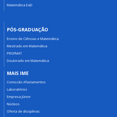
Matemática EaD
PÓS-GRADUAÇÃO
Ensino de Ciências e Matemática
Mestrado em Matemática
PROFMAT
Doutorado em Matemática
MAIS IME
Comissão Afastamentos
Laboratórios
Empresa Júnior
Núcleos
Oferta de disciplinas