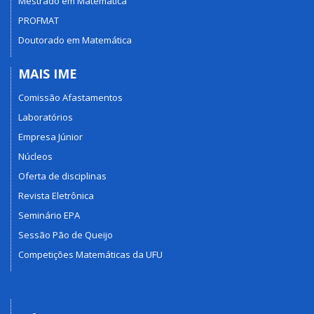
Mestrado em Matemática
PROFMAT
Doutorado em Matemática
MAIS IME
Comissão Afastamentos
Laboratórios
Empresa Júnior
Núcleos
Oferta de disciplinas
Revista Eletrônica
Seminário EPA
Sessão Pão de Queijo
Competições Matemáticas da UFU