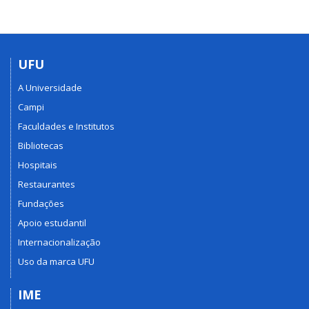
UFU
A Universidade
Campi
Faculdades e Institutos
Bibliotecas
Hospitais
Restaurantes
Fundações
Apoio estudantil
Internacionalização
Uso da marca UFU
IME