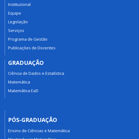
Institucional
Equipe
Legislação
Serviços
Programa de Gestão
Publicações de Docentes
GRADUAÇÃO
Ciência de Dados e Estatística
Matemática
Matemática EaD
PÓS-GRADUAÇÃO
Ensino de Ciências e Matemática