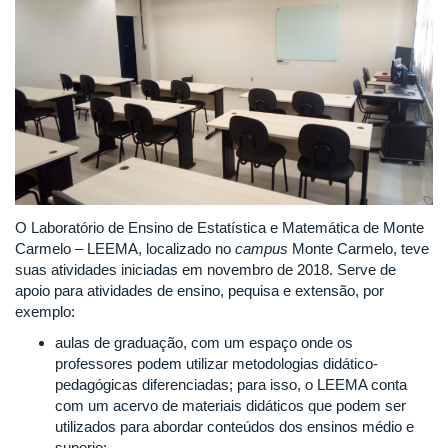
O Laboratório de Ensino de Estatística e Matemática de Monte
Carmelo – LEEMA, localizado no
campus
Monte Carmelo, teve
suas atividades iniciadas em novembro de 2018. Serve de
apoio para atividades de ensino, pequisa e extensão, por
exemplo:
aulas de graduação, com um espaço onde os
professores podem utilizar metodologias didático-
pedagógicas diferenciadas; para isso, o LEEMA conta
com um acervo de materiais didáticos que podem ser
utilizados para abordar conteúdos dos ensinos médio e
superio;