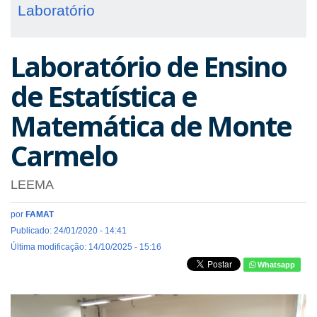
Laboratório
Laboratório de Ensino
de Estatística e
Matemática de Monte
Carmelo
LEEMA
por
FAMAT
Publicado: 24/01/2020 - 14:41
Última modificação: 14/10/2025 - 15:16
Whatsapp