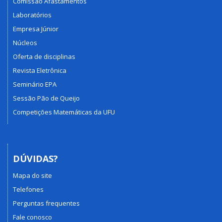
Comissão Afastamentos
Laboratórios
Empresa Júnior
Núcleos
Oferta de disciplinas
Revista Eletrônica
Seminário EPA
Sessão Pão de Queijo
Competições Matemáticas da UFU
DÚVIDAS?
Mapa do site
Telefones
Perguntas frequentes
Fale conosco