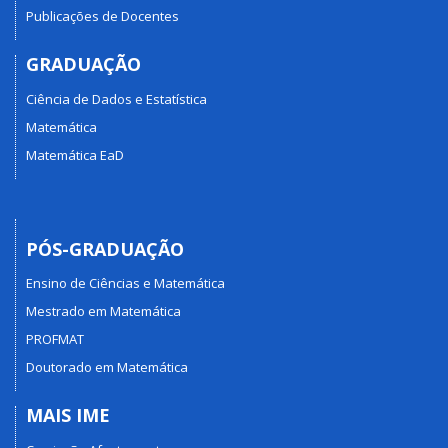
Publicações de Docentes
GRADUAÇÃO
Ciência de Dados e Estatística
Matemática
Matemática EaD
PÓS-GRADUAÇÃO
Ensino de Ciências e Matemática
Mestrado em Matemática
PROFMAT
Doutorado em Matemática
MAIS IME