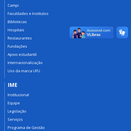
Campi
Faculdades e Institutos
Bibliotecas
Hospitais
Restaurantes
Fundações
Apoio estudantil
Internacionalização
Uso da marca UFU
IME
Institucional
Equipe
Legislação
Serviços
Programa de Gestão