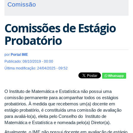
Comissão
Comissões de Estágio
Probatório
por
Portal IME
Publicado: 08/10/2019 - 00:00
Última modificação: 24/04/2025 - 09:52
Whatsapp
O Instituto de Matemática e Estatística não possui uma
comissão permanente para acompanhar todos os estágios
probatórios. À medida que recebemos um(a) docente em
estágio probatório, é constituída uma comissão de avaliação
para avaliá-lo(a), eleita pelo Conselho do Instituto de
Matemática e Estatística e nomeada pelo(a) Diretor(a).
Atualmente, o IME não possui docente em avaliação de estágio