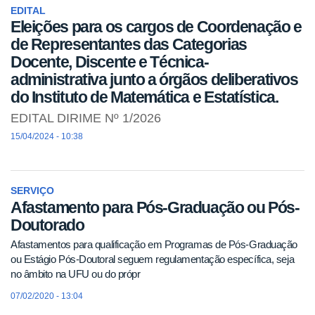
EDITAL
Eleições para os cargos de Coordenação e
de Representantes das Categorias
Docente, Discente e Técnica-
administrativa junto a órgãos deliberativos
do Instituto de Matemática e Estatística.
EDITAL DIRIME Nº 1/2026
15/04/2024 - 10:38
SERVIÇO
Afastamento para Pós-Graduação ou Pós-
Doutorado
Afastamentos para qualificação em Programas de Pós-Graduação
ou Estágio Pós-Doutoral seguem regulamentação específica, seja
no âmbito na UFU ou do própr
07/02/2020 - 13:04