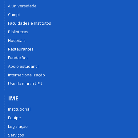
A Universidade
Campi
Faculdades e Institutos
Bibliotecas
Hospitais
Restaurantes
Fundações
Apoio estudantil
Internacionalização
Uso da marca UFU
IME
Institucional
Equipe
Legislação
Serviços