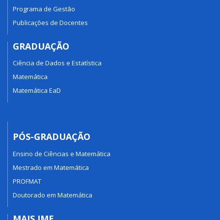
Programa de Gestão
Publicações de Docentes
GRADUAÇÃO
Ciência de Dados e Estatística
Matemática
Matemática EaD
PÓS-GRADUAÇÃO
Ensino de Ciências e Matemática
Mestrado em Matemática
PROFMAT
Doutorado em Matemática
MAIS IME