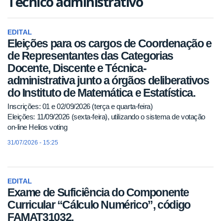
Técnico administrativo
EDITAL
Eleições para os cargos de Coordenação e
de Representantes das Categorias
Docente, Discente e Técnica-
administrativa junto a órgãos deliberativos
do Instituto de Matemática e Estatística.
Inscrições: 01 e 02/09/2026 (terça e quarta-feira)
Eleições: 11/09/2026 (sexta-feira), utilizando o sistema de votação
on-line Helios voting
31/07/2026 - 15:25
EDITAL
Exame de Suficiência do Componente
Curricular “Cálculo Numérico”, código
FAMAT31032.