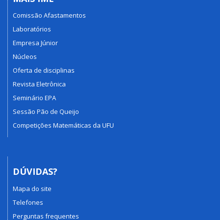
Comissão Afastamentos
Laboratórios
Empresa Júnior
Núcleos
Oferta de disciplinas
Revista Eletrônica
Seminário EPA
Sessão Pão de Queijo
Competições Matemáticas da UFU
DÚVIDAS?
Mapa do site
Telefones
Perguntas frequentes