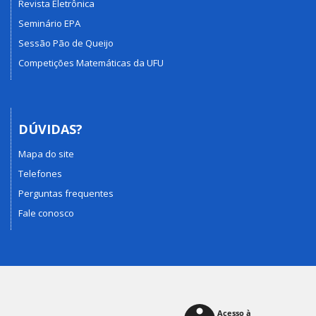
Revista Eletrônica
Seminário EPA
Sessão Pão de Queijo
Competições Matemáticas da UFU
DÚVIDAS?
Mapa do site
Telefones
Perguntas frequentes
Fale conosco