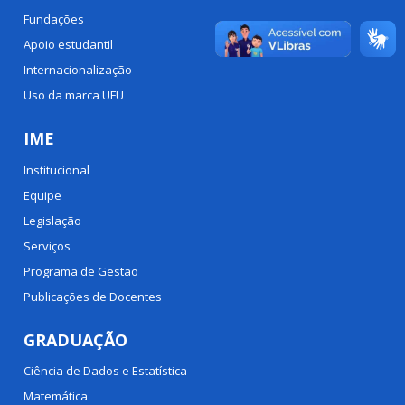
Fundações
Apoio estudantil
Internacionalização
Uso da marca UFU
IME
Institucional
Equipe
Legislação
Serviços
Programa de Gestão
Publicações de Docentes
GRADUAÇÃO
Ciência de Dados e Estatística
Matemática