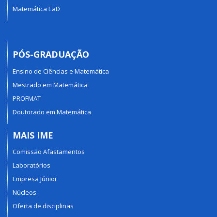
Matemática EaD
PÓS-GRADUAÇÃO
Ensino de Ciências e Matemática
Mestrado em Matemática
PROFMAT
Doutorado em Matemática
MAIS IME
Comissão Afastamentos
Laboratórios
Empresa Júnior
Núcleos
Oferta de disciplinas