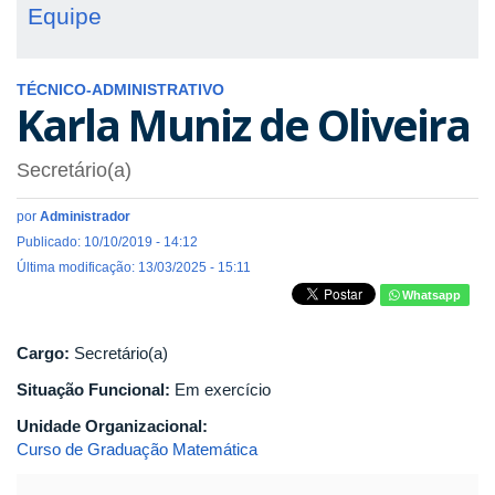
Equipe
TÉCNICO-ADMINISTRATIVO
Karla Muniz de Oliveira
Secretário(a)
por
Administrador
Publicado: 10/10/2019 - 14:12
Última modificação: 13/03/2025 - 15:11
Whatsapp
Cargo:
Secretário(a)
Situação Funcional:
Em exercício
Unidade Organizacional:
Curso de Graduação Matemática