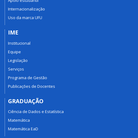
Apoio estudantil
Internacionalização
Uso da marca UFU
IME
Institucional
Equipe
Legislação
Serviços
Programa de Gestão
Publicações de Docentes
GRADUAÇÃO
Ciência de Dados e Estatística
Matemática
Matemática EaD