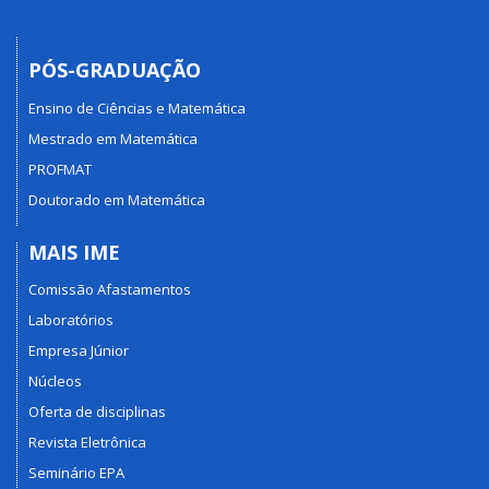
PÓS-GRADUAÇÃO
Ensino de Ciências e Matemática
Mestrado em Matemática
PROFMAT
Doutorado em Matemática
MAIS IME
Comissão Afastamentos
Laboratórios
Empresa Júnior
Núcleos
Oferta de disciplinas
Revista Eletrônica
Seminário EPA