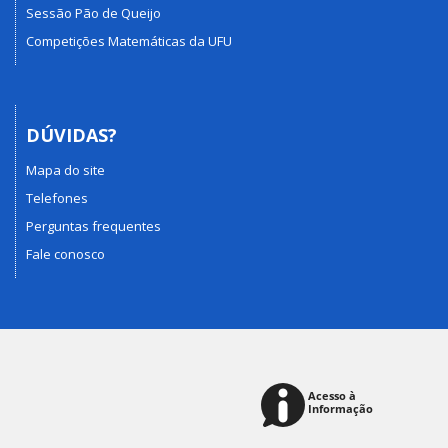
Sessão Pão de Queijo
Competições Matemáticas da UFU
DÚVIDAS?
Mapa do site
Telefones
Perguntas frequentes
Fale conosco