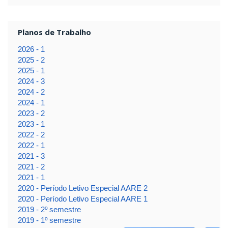
Planos de Trabalho
2026 - 1
2025 - 2
2025 - 1
2024 - 3
2024 - 2
2024 - 1
2023 - 2
2023 - 1
2022 - 2
2022 - 1
2021 - 3
2021 - 2
2021 - 1
2020 - Período Letivo Especial AARE 2
2020 - Período Letivo Especial AARE 1
2019 - 2º semestre
2019 - 1º semestre