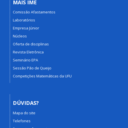
MAIS IME
Comissão Afastamentos
Laboratórios
Empresa Júnior
Núcleos
Oferta de disciplinas
Revista Eletrônica
Seminário EPA
Sessão Pão de Queijo
Competições Matemáticas da UFU
DÚVIDAS?
Mapa do site
Telefones