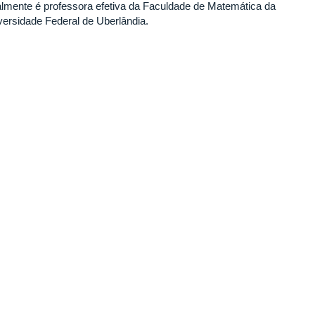
almente é professora efetiva da Faculdade de Matemática da
versidade Federal de Uberlândia.