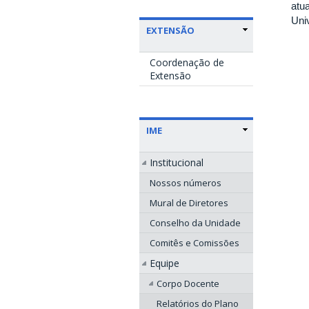
atu
Uni
EXTENSÃO
Coordenação de
Extensão
IME
Institucional
Nossos números
Mural de Diretores
Conselho da Unidade
Comitês e Comissões
Equipe
Corpo Docente
Relatórios do Plano