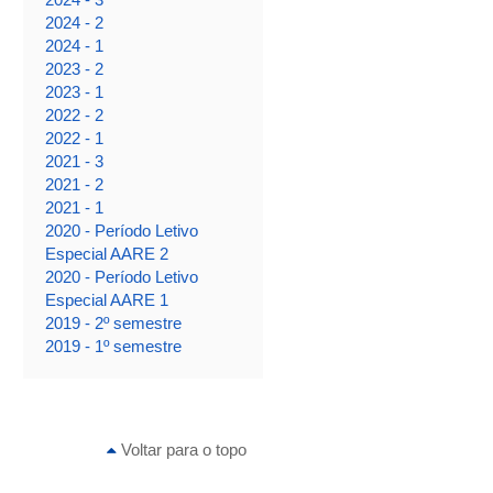
2024 - 2
2024 - 1
2023 - 2
2023 - 1
2022 - 2
2022 - 1
2021 - 3
2021 - 2
2021 - 1
2020 - Período Letivo
Especial AARE 2
2020 - Período Letivo
Especial AARE 1
2019 - 2º semestre
2019 - 1º semestre
Voltar para o topo