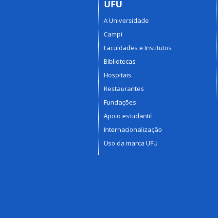
UFU
A Universidade
Campi
Faculdades e Institutos
Bibliotecas
Hospitais
Restaurantes
Fundações
Apoio estudantil
Internacionalização
Uso da marca UFU