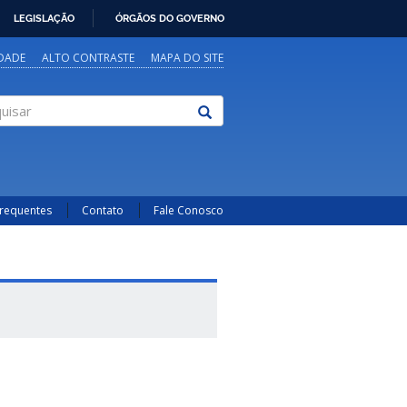
LEGISLAÇÃO
ÓRGÃOS DO GOVERNO
IDADE
ALTO CONTRASTE
MAPA DO SITE
sar
Frequentes
Contato
Fale Conosco