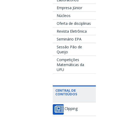
Empresa Júnior
Núcleos
Oferta de disciplinas
Revista Eletrônica
Seminário EPA
Sessão Pão de
Queijo
Competições
Matemáticas da
UFU
CENTRAL DE
CONTEÚDOS
Clipping