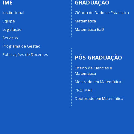
IME
GRADUAÇÃO
Institucional
Ciência de Dados e Estatística
Equipe
Matemática
Legislação
Matemática EaD
Serviços
Programa de Gestão
Publicações de Docentes
PÓS-GRADUAÇÃO
Ensino de Ciências e
Matemática
Mestrado em Matemática
PROFMAT
Doutorado em Matemática