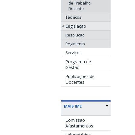
de Trabalho
Docente
Técnicos
Legislação
Resolução
Regimento
Serviços
Programa de
Gestão
Publicações de
Docentes
MAIS IME
Comissão
Afastamentos
Laboratórios