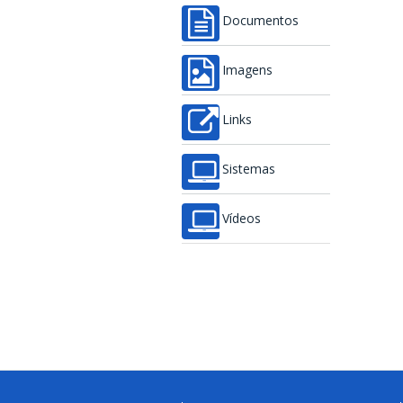
Documentos
Imagens
Links
Sistemas
Vídeos