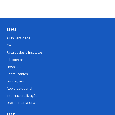
UFU
A Universidade
Campi
Faculdades e Institutos
Bibliotecas
Hospitais
Restaurantes
Fundações
Apoio estudantil
Internacionalização
Uso da marca UFU