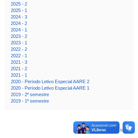
2025 - 2
2025 - 1
2024 - 3
2024 - 2
2024 - 1
2023 - 2
2023 - 1
2022 - 2
2022 - 1
2021 - 3
2021 - 2
2021 - 1
2020 - Período Letivo Especial AARE 2
2020 - Período Letivo Especial AARE 1
2019 - 2º semestre
2019 - 1º semestre
Voltar para o topo