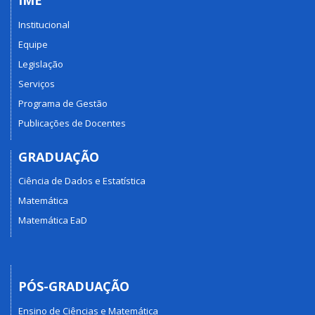
IME
Institucional
Equipe
Legislação
Serviços
Programa de Gestão
Publicações de Docentes
GRADUAÇÃO
Ciência de Dados e Estatística
Matemática
Matemática EaD
PÓS-GRADUAÇÃO
Ensino de Ciências e Matemática