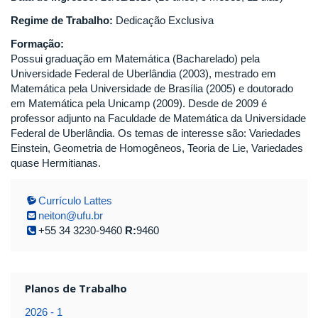
Regime de Trabalho:
Dedicação Exclusiva
Formação:
Possui graduação em Matemática (Bacharelado) pela
Universidade Federal de Uberlândia (2003), mestrado em
Matemática pela Universidade de Brasília (2005) e doutorado
em Matemática pela Unicamp (2009). Desde de 2009 é
professor adjunto na Faculdade de Matemática da Universidade
Federal de Uberlândia. Os temas de interesse são: Variedades
Einstein, Geometria de Homogêneos, Teoria de Lie, Variedades
quase Hermitianas.
Currículo Lattes
neiton@ufu.br
+55 34 3230-9460
R:
9460
Planos de Trabalho
2026 - 1