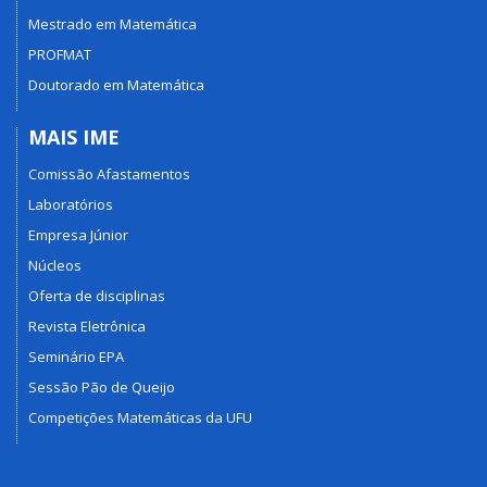
Mestrado em Matemática
PROFMAT
Doutorado em Matemática
MAIS IME
Comissão Afastamentos
Laboratórios
Empresa Júnior
Núcleos
Oferta de disciplinas
Revista Eletrônica
Seminário EPA
Sessão Pão de Queijo
Competições Matemáticas da UFU