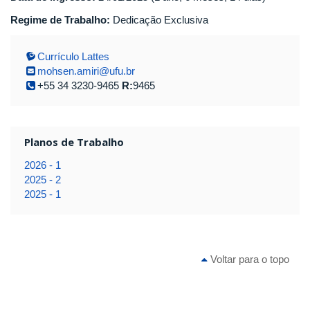
Regime de Trabalho:
Dedicação Exclusiva
Currículo Lattes
mohsen.amiri@ufu.br
+55 34 3230-9465
R:
9465
Planos de Trabalho
2026 - 1
2025 - 2
2025 - 1
Voltar para o topo