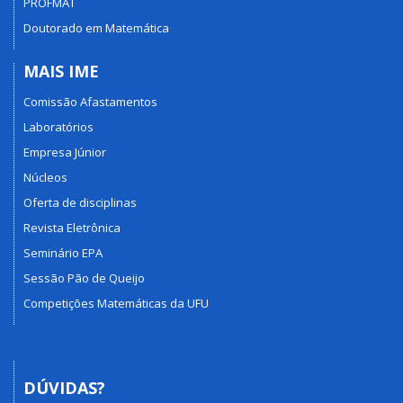
PROFMAT
Doutorado em Matemática
MAIS IME
Comissão Afastamentos
Laboratórios
Empresa Júnior
Núcleos
Oferta de disciplinas
Revista Eletrônica
Seminário EPA
Sessão Pão de Queijo
Competições Matemáticas da UFU
DÚVIDAS?