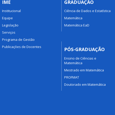
IME
GRADUAÇÃO
Institucional
Ciência de Dados e Estatística
Equipe
Matemática
Legislação
Matemática EaD
Serviços
Programa de Gestão
Publicações de Docentes
PÓS-GRADUAÇÃO
Ensino de Ciências e
Matemática
Mestrado em Matemática
PROFMAT
Doutorado em Matemática