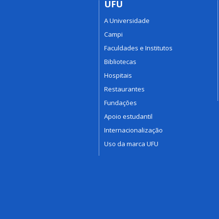
UFU
A Universidade
Campi
Faculdades e Institutos
Bibliotecas
Hospitais
Restaurantes
Fundações
Apoio estudantil
Internacionalização
Uso da marca UFU