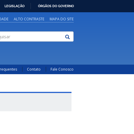
LEGISLAÇÃO
ÓRGÃOS DO GOVERNO
IDADE
ALTO CONTRASTE
MAPA DO SITE
sar
Frequentes
Contato
Fale Conosco