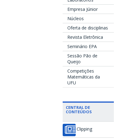
Empresa Júnior
Núcleos
Oferta de disciplinas
Revista Eletrônica
Seminário EPA
Sessão Pão de
Queijo
Competições
Matemáticas da
UFU
CENTRAL DE
CONTEÚDOS
Clipping