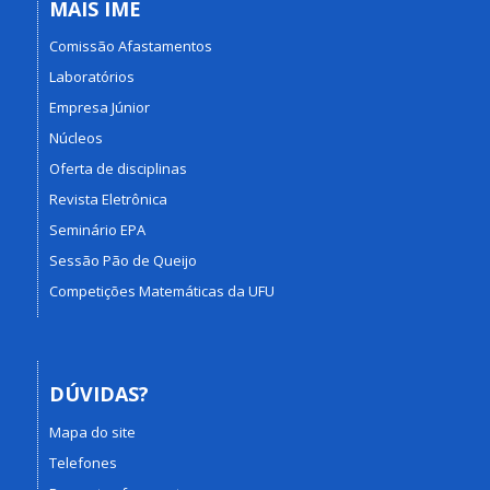
MAIS IME
Comissão Afastamentos
Laboratórios
Empresa Júnior
Núcleos
Oferta de disciplinas
Revista Eletrônica
Seminário EPA
Sessão Pão de Queijo
Competições Matemáticas da UFU
DÚVIDAS?
Mapa do site
Telefones