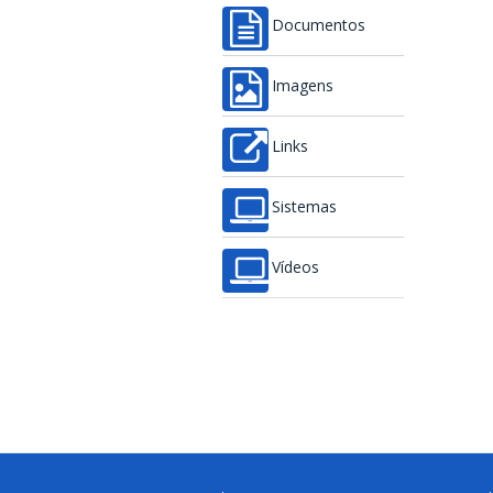
Documentos
Imagens
Links
Sistemas
Vídeos