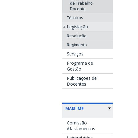
de Trabalho
Docente
Técnicos
Legislação
Resolução
Regimento
Serviços
Programa de
Gestão
Publicações de
Docentes
MAIS IME
Comissão
Afastamentos
Laboratórios