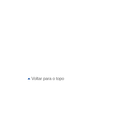
Voltar para o topo