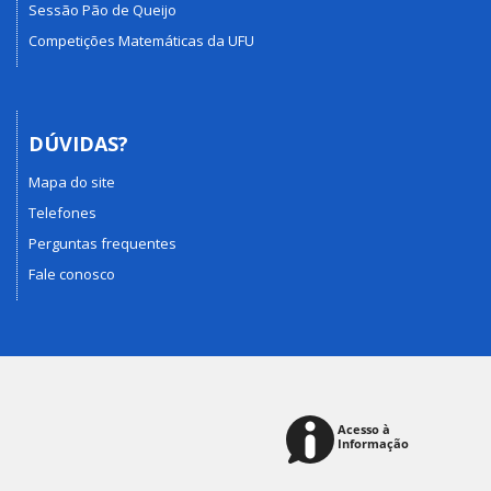
Sessão Pão de Queijo
Competições Matemáticas da UFU
DÚVIDAS?
Mapa do site
Telefones
Perguntas frequentes
Fale conosco