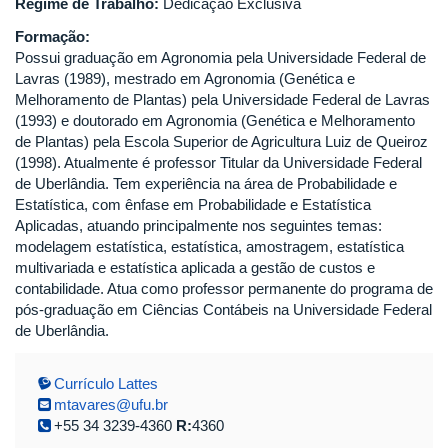
Regime de Trabalho:
Dedicação Exclusiva
Formação:
Possui graduação em Agronomia pela Universidade Federal de
Lavras (1989), mestrado em Agronomia (Genética e
Melhoramento de Plantas) pela Universidade Federal de Lavras
(1993) e doutorado em Agronomia (Genética e Melhoramento
de Plantas) pela Escola Superior de Agricultura Luiz de Queiroz
(1998). Atualmente é professor Titular da Universidade Federal
de Uberlândia. Tem experiência na área de Probabilidade e
Estatística, com ênfase em Probabilidade e Estatística
Aplicadas, atuando principalmente nos seguintes temas:
modelagem estatística, estatística, amostragem, estatística
multivariada e estatística aplicada a gestão de custos e
contabilidade. Atua como professor permanente do programa de
pós-graduação em Ciências Contábeis na Universidade Federal
de Uberlândia.
Currículo Lattes
mtavares@ufu.br
+55 34 3239-4360
R:
4360