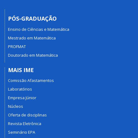
PÓS-GRADUAÇÃO
Ensino de Ciências e Matemática
Mestrado em Matemática
PROFMAT
Doutorado em Matemática
MAIS IME
Comissão Afastamentos
Laboratórios
Empresa Júnior
Núcleos
Oferta de disciplinas
Revista Eletrônica
Seminário EPA