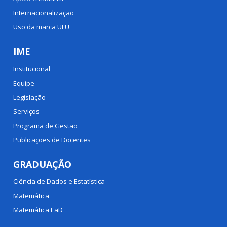
Internacionalização
Uso da marca UFU
IME
Institucional
Equipe
Legislação
Serviços
Programa de Gestão
Publicações de Docentes
GRADUAÇÃO
Ciência de Dados e Estatística
Matemática
Matemática EaD