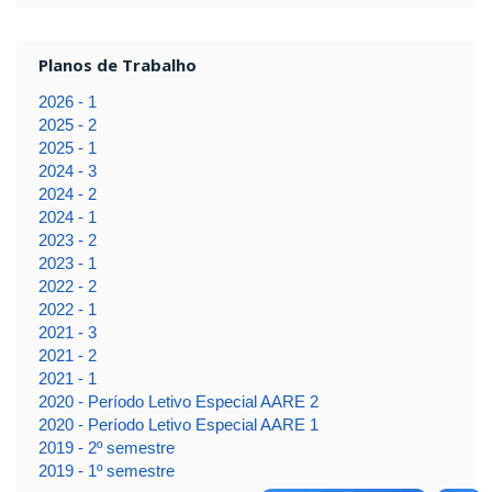
Planos de Trabalho
2026 - 1
2025 - 2
2025 - 1
2024 - 3
2024 - 2
2024 - 1
2023 - 2
2023 - 1
2022 - 2
2022 - 1
2021 - 3
2021 - 2
2021 - 1
2020 - Período Letivo Especial AARE 2
2020 - Período Letivo Especial AARE 1
2019 - 2º semestre
2019 - 1º semestre