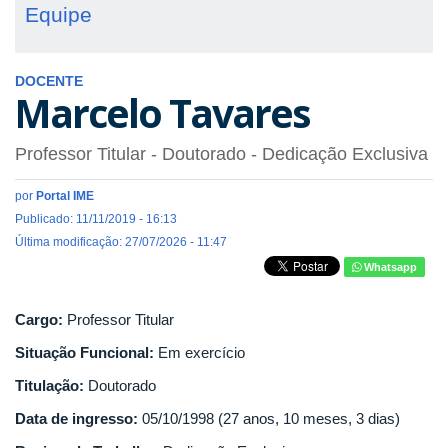
Equipe
DOCENTE
Marcelo Tavares
Professor Titular
- Doutorado
- Dedicação Exclusiva
por
Portal IME
Publicado: 11/11/2019 - 16:13
Última modificação: 27/07/2026 - 11:47
Whatsapp
Cargo:
Professor Titular
Situação Funcional:
Em exercício
Titulação:
Doutorado
Data de ingresso:
05/10/1998 (27 anos, 10 meses, 3 dias)