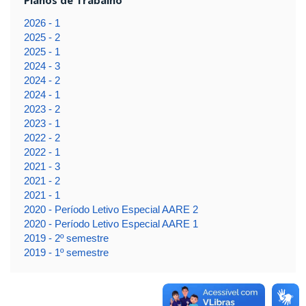
2026 - 1
2025 - 2
2025 - 1
2024 - 3
2024 - 2
2024 - 1
2023 - 2
2023 - 1
2022 - 2
2022 - 1
2021 - 3
2021 - 2
2021 - 1
2020 - Período Letivo Especial AARE 2
2020 - Período Letivo Especial AARE 1
2019 - 2º semestre
2019 - 1º semestre