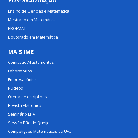
PÓS-GRADUAÇÃO
Ensino de Ciências e Matemática
Mestrado em Matemática
PROFMAT
Doutorado em Matemática
MAIS IME
Comissão Afastamentos
Laboratórios
Empresa Júnior
Núcleos
Oferta de disciplinas
Revista Eletrônica
Seminário EPA
Sessão Pão de Queijo
Competições Matemáticas da UFU