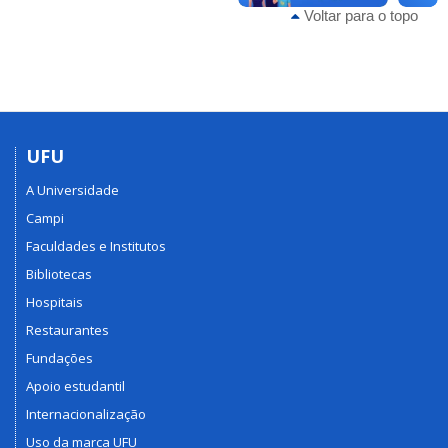
Voltar para o topo
UFU
A Universidade
Campi
Faculdades e Institutos
Bibliotecas
Hospitais
Restaurantes
Fundações
Apoio estudantil
Internacionalização
Uso da marca UFU