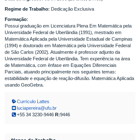
Regime de Trabalho:
Dedicação Exclusiva
Formação:
Possui graduação em Licenciatura Plena Em Matemática pela
Universidade Federal de Uberlândia (1991), mestrado em
Matemática Aplicada pela Universidade Estadual de Campinas
(1994) e doutorado em Matemática pela Universidade Federal
de São Carlos (2002). Atualmente é professor adjunto da
Universidade Federal de Uberlândia. Tem experiência na área
de Matemática, com ênfase em Equações Diferenciais
Parciais, atuando principalmente nos seguintes temas:
estabilidade e equação de reação-difusão. Matemática Aplicada
usando GeoGebra.
Currículo Lattes
luciapereira@ufu.br
+55 34 3230-9446
R:
9446
Planos de Trabalho