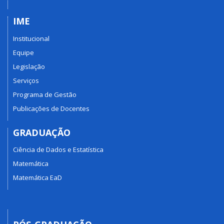
IME
Institucional
Equipe
Legislação
Serviços
Programa de Gestão
Publicações de Docentes
GRADUAÇÃO
Ciência de Dados e Estatística
Matemática
Matemática EaD