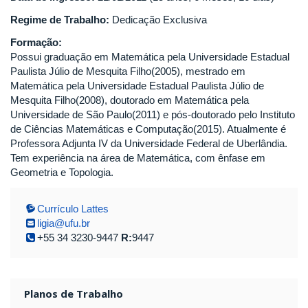
Regime de Trabalho:
Dedicação Exclusiva
Formação:
Possui graduação em Matemática pela Universidade Estadual
Paulista Júlio de Mesquita Filho(2005), mestrado em
Matemática pela Universidade Estadual Paulista Júlio de
Mesquita Filho(2008), doutorado em Matemática pela
Universidade de São Paulo(2011) e pós-doutorado pelo Instituto
de Ciências Matemáticas e Computação(2015). Atualmente é
Professora Adjunta IV da Universidade Federal de Uberlândia.
Tem experiência na área de Matemática, com ênfase em
Geometria e Topologia.
Currículo Lattes
ligia@ufu.br
+55 34 3230-9447
R:
9447
Planos de Trabalho