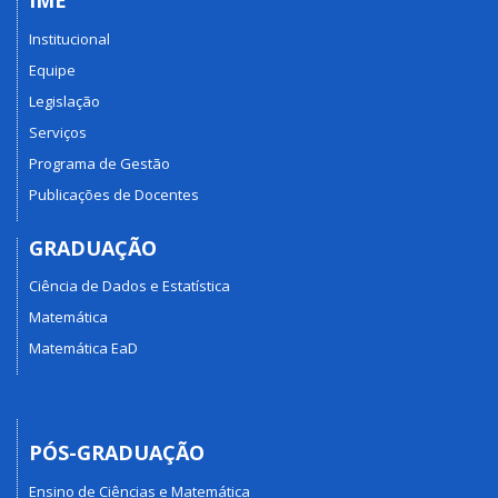
IME
Institucional
Equipe
Legislação
Serviços
Programa de Gestão
Publicações de Docentes
GRADUAÇÃO
Ciência de Dados e Estatística
Matemática
Matemática EaD
PÓS-GRADUAÇÃO
Ensino de Ciências e Matemática