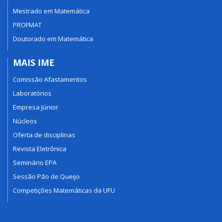
Mestrado em Matemática
PROFMAT
Doutorado em Matemática
MAIS IME
Comissão Afastamentos
Laboratórios
Empresa Júnior
Núcleos
Oferta de disciplinas
Revista Eletrônica
Seminário EPA
Sessão Pão de Queijo
Competições Matemáticas da UFU