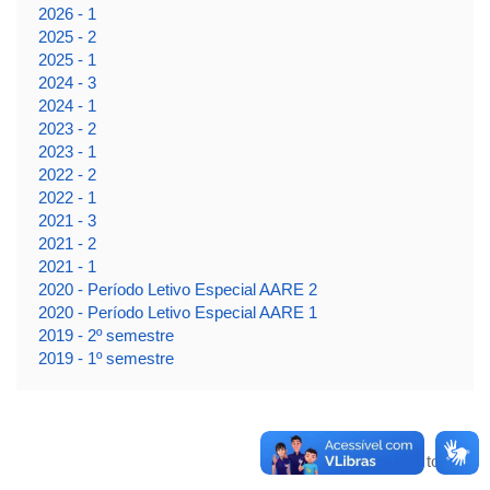
2026 - 1
2025 - 2
2025 - 1
2024 - 3
2024 - 1
2023 - 2
2023 - 1
2022 - 2
2022 - 1
2021 - 3
2021 - 2
2021 - 1
2020 - Período Letivo Especial AARE 2
2020 - Período Letivo Especial AARE 1
2019 - 2º semestre
2019 - 1º semestre
Voltar para o topo