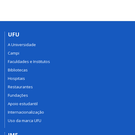
UFU
A Universidade
Campi
Faculdades e Institutos
Bibliotecas
Hospitais
Restaurantes
Fundações
Apoio estudantil
Internacionalização
Uso da marca UFU