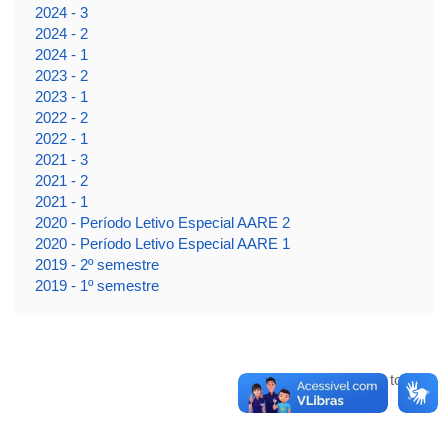
2024 - 3
2024 - 2
2024 - 1
2023 - 2
2023 - 1
2022 - 2
2022 - 1
2021 - 3
2021 - 2
2021 - 1
2020 - Período Letivo Especial AARE 2
2020 - Período Letivo Especial AARE 1
2019 - 2º semestre
2019 - 1º semestre
Voltar para o topo