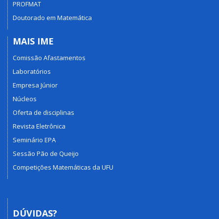
PROFMAT
Doutorado em Matemática
MAIS IME
Comissão Afastamentos
Laboratórios
Empresa Júnior
Núcleos
Oferta de disciplinas
Revista Eletrônica
Seminário EPA
Sessão Pão de Queijo
Competições Matemáticas da UFU
DÚVIDAS?