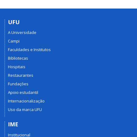
UFU
A Universidade
Campi
Faculdades e Institutos
Bibliotecas
Hospitais
Restaurantes
Fundações
Apoio estudantil
Internacionalização
Uso da marca UFU
IME
Institucional