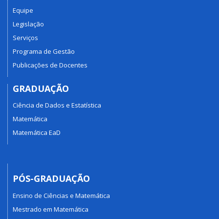
Equipe
Legislação
Serviços
Programa de Gestão
Publicações de Docentes
GRADUAÇÃO
Ciência de Dados e Estatística
Matemática
Matemática EaD
PÓS-GRADUAÇÃO
Ensino de Ciências e Matemática
Mestrado em Matemática