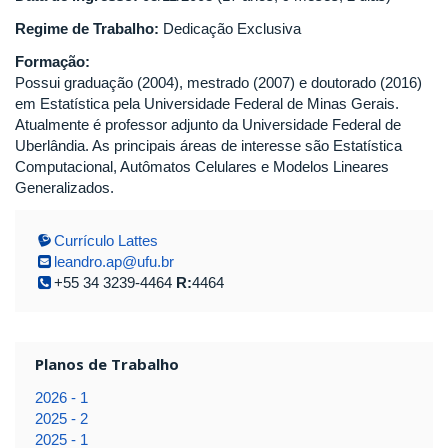
Regime de Trabalho:
Dedicação Exclusiva
Formação:
Possui graduação (2004), mestrado (2007) e doutorado (2016)
em Estatística pela Universidade Federal de Minas Gerais.
Atualmente é professor adjunto da Universidade Federal de
Uberlândia. As principais áreas de interesse são Estatística
Computacional, Autômatos Celulares e Modelos Lineares
Generalizados.
Currículo Lattes
leandro.ap@ufu.br
+55 34 3239-4464
R:
4464
Planos de Trabalho
2026 - 1
2025 - 2
2025 - 1