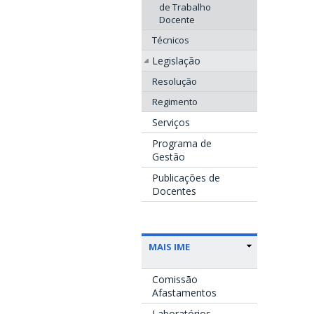
de Trabalho
Docente
Técnicos
Legislação
Resolução
Regimento
Serviços
Programa de
Gestão
Publicações de
Docentes
MAIS IME
Comissão
Afastamentos
Laboratórios