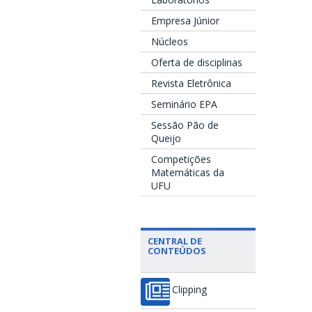
Empresa Júnior
Núcleos
Oferta de disciplinas
Revista Eletrônica
Seminário EPA
Sessão Pão de
Queijo
Competições
Matemáticas da
UFU
CENTRAL DE
CONTEÚDOS
Clipping