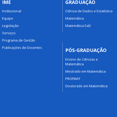
IME
GRADUAÇÃO
Institucional
Ciência de Dados e Estatística
Equipe
Matemática
Legislação
Matemática EaD
Serviços
Programa de Gestão
Publicações de Docentes
PÓS-GRADUAÇÃO
Ensino de Ciências e
Matemática
Mestrado em Matemática
PROFMAT
Doutorado em Matemática