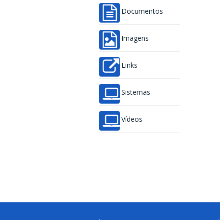
Documentos
Imagens
Links
Sistemas
Vídeos