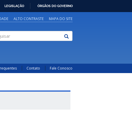
LEGISLAÇÃO
ÓRGÃOS DO GOVERNO
IDADE
ALTO CONTRASTE
MAPA DO SITE
sar
Frequentes
Contato
Fale Conosco