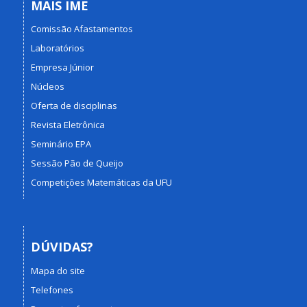
MAIS IME
Comissão Afastamentos
Laboratórios
Empresa Júnior
Núcleos
Oferta de disciplinas
Revista Eletrônica
Seminário EPA
Sessão Pão de Queijo
Competições Matemáticas da UFU
DÚVIDAS?
Mapa do site
Telefones