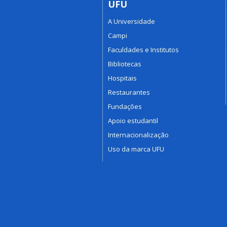
UFU
A Universidade
Campi
Faculdades e Institutos
Bibliotecas
Hospitais
Restaurantes
Fundações
Apoio estudantil
Internacionalização
Uso da marca UFU