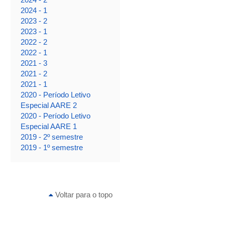
2024 - 1
2023 - 2
2023 - 1
2022 - 2
2022 - 1
2021 - 3
2021 - 2
2021 - 1
2020 - Período Letivo
Especial AARE 2
2020 - Período Letivo
Especial AARE 1
2019 - 2º semestre
2019 - 1º semestre
Voltar para o topo