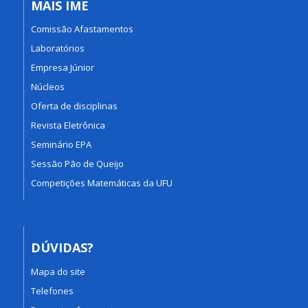
MAIS IME
Comissão Afastamentos
Laboratórios
Empresa Júnior
Núcleos
Oferta de disciplinas
Revista Eletrônica
Seminário EPA
Sessão Pão de Queijo
Competições Matemáticas da UFU
DÚVIDAS?
Mapa do site
Telefones