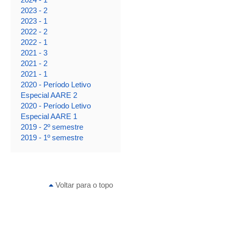
2023 - 2
2023 - 1
2022 - 2
2022 - 1
2021 - 3
2021 - 2
2021 - 1
2020 - Período Letivo
Especial AARE 2
2020 - Período Letivo
Especial AARE 1
2019 - 2º semestre
2019 - 1º semestre
Voltar para o topo