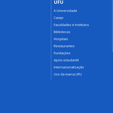
UFU
A Universidade
Campi
Faculdades e Institutos
Bibliotecas
Hospitais
Restaurantes
Fundações
Apoio estudantil
Internacionalização
Uso da marca UFU