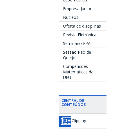
Empresa Júnior
Núcleos
Oferta de disciplinas
Revista Eletrônica
Seminário EPA
Sessão Pão de
Queijo
Competições
Matemáticas da
UFU
CENTRAL DE
CONTEÚDOS
Clipping