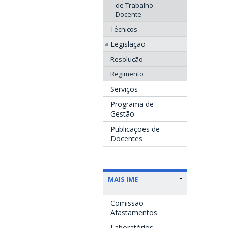
de Trabalho
Docente
Técnicos
Legislação
Resolução
Regimento
Serviços
Programa de
Gestão
Publicações de
Docentes
MAIS IME
Comissão
Afastamentos
Laboratórios