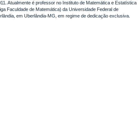
011. Atualmente é professor no Instituto de Matemática e Estatística
tiga Faculdade de Matemática) da Universidade Federal de
rlândia, em Uberlândia-MG, em regime de dedicação exclusiva.