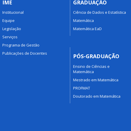
IME
GRADUAÇÃO
Institucional
Ciência de Dados e Estatística
Equipe
Matemática
Legislação
Matemática EaD
Serviços
Programa de Gestão
Publicações de Docentes
PÓS-GRADUAÇÃO
Ensino de Ciências e
Matemática
Mestrado em Matemática
PROFMAT
Doutorado em Matemática