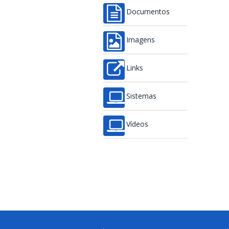
Documentos
Imagens
Links
Sistemas
Vídeos