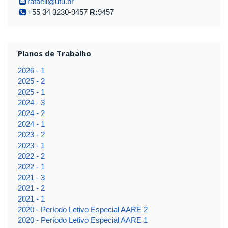
rafaeli@ufu.br
+55 34 3230-9457
R:
9457
Planos de Trabalho
2026 - 1
2025 - 2
2025 - 1
2024 - 3
2024 - 2
2024 - 1
2023 - 2
2023 - 1
2022 - 2
2022 - 1
2021 - 3
2021 - 2
2021 - 1
2020 - Período Letivo Especial AARE 2
2020 - Período Letivo Especial AARE 1