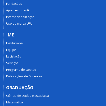
Fundações
Apoio estudantil
Internacionalização
Uso da marca UFU
IME
Institucional
Equipe
Legislação
Serviços
Programa de Gestão
Publicações de Docentes
GRADUAÇÃO
Ciência de Dados e Estatística
Matemática