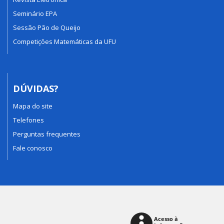
Seminário EPA
Sessão Pão de Queijo
Competições Matemáticas da UFU
DÚVIDAS?
Mapa do site
Telefones
Perguntas frequentes
Fale conosco