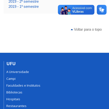
2019 - 2º semestre
2019 - 1º semestre
Voltar para o topo
UFU
A Universidade
Campi
Faculdades e Institutos
Bibliotecas
Hospitais
Restaurantes