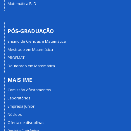
Matemática EaD
PÓS-GRADUAÇÃO
Ensino de Ciências e Matemática
Mestrado em Matemática
PROFMAT
Doutorado em Matemática
MAIS IME
Comissão Afastamentos
Laboratórios
Empresa Júnior
Núcleos
Oferta de disciplinas
Revista Eletrônica