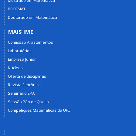
Mestrado em Matemática
PROFMAT
Doutorado em Matemática
MAIS IME
Comissão Afastamentos
Laboratórios
Empresa Júnior
Núcleos
Oferta de disciplinas
Revista Eletrônica
Seminário EPA
Sessão Pão de Queijo
Competições Matemáticas da UFU