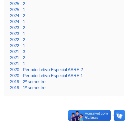
2025 - 2
2025 - 1
2024 - 2
2024 - 1
2023 - 2
2023 - 1
2022 - 2
2022 - 1
2021 - 3
2021 - 2
2021 - 1
2020 - Período Letivo Especial AARE 2
2020 - Período Letivo Especial AARE 1
2019 - 2º semestre
2019 - 1º semestre
Voltar para o topo