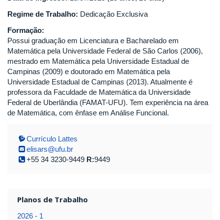
Regime de Trabalho:
Dedicação Exclusiva
Formação:
Possui graduação em Licenciatura e Bacharelado em
Matemática pela Universidade Federal de São Carlos (2006),
mestrado em Matemática pela Universidade Estadual de
Campinas (2009) e doutorado em Matemática pela
Universidade Estadual de Campinas (2013). Atualmente é
professora da Faculdade de Matemática da Universidade
Federal de Uberlândia (FAMAT-UFU). Tem experiência na área
de Matemática, com ênfase em Análise Funcional.
Currículo Lattes
elisars@ufu.br
+55 34 3230-9449
R:
9449
Planos de Trabalho
2026 - 1