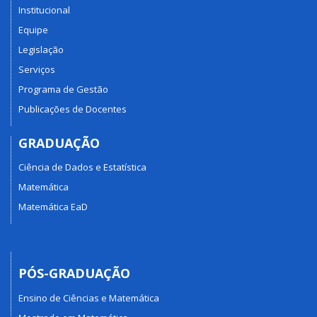
Institucional
Equipe
Legislação
Serviços
Programa de Gestão
Publicações de Docentes
GRADUAÇÃO
Ciência de Dados e Estatística
Matemática
Matemática EaD
PÓS-GRADUAÇÃO
Ensino de Ciências e Matemática