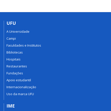
UFU
A Universidade
Campi
Faculdades e Institutos
Bibliotecas
Hospitais
Restaurantes
Fundações
Apoio estudantil
Internacionalização
Uso da marca UFU
IME