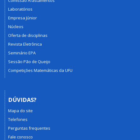
Comissão Afastamentos
Laboratórios
Empresa Júnior
Núcleos
Oferta de disciplinas
Revista Eletrônica
Seminário EPA
Sessão Pão de Queijo
Competições Matemáticas da UFU
DÚVIDAS?
Mapa do site
Telefones
Perguntas frequentes
Fale conosco