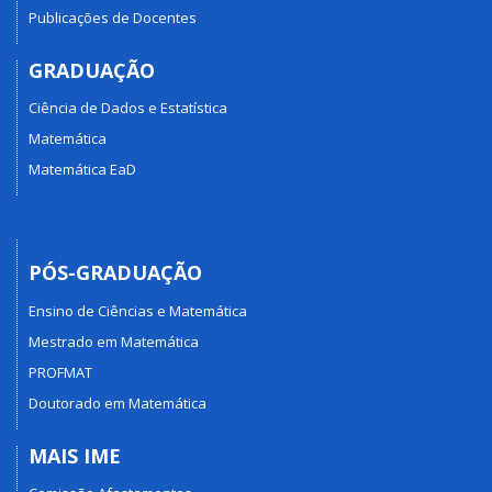
Publicações de Docentes
GRADUAÇÃO
Ciência de Dados e Estatística
Matemática
Matemática EaD
PÓS-GRADUAÇÃO
Ensino de Ciências e Matemática
Mestrado em Matemática
PROFMAT
Doutorado em Matemática
MAIS IME