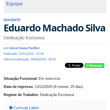
Equipe
DOCENTE
Eduardo Machado Silva
Dedicação Exclusiva
por
Lincon Souza Pacífico
Publicado: 13/11/2025 - 10:36
Última modificação: 09/06/2026 - 09:00
Whatsapp
Situação Funcional:
Em exercício
Data de ingresso:
13/11/2025 (8 meses, 25 dias)
Regime de Trabalho:
Dedicação Exclusiva
Currículo Lattes