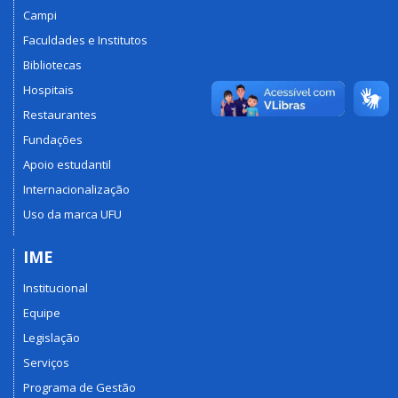
Campi
Faculdades e Institutos
Bibliotecas
Hospitais
Restaurantes
Fundações
Apoio estudantil
Internacionalização
Uso da marca UFU
IME
Institucional
Equipe
Legislação
Serviços
Programa de Gestão