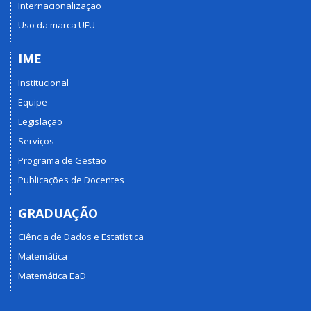
Internacionalização
Uso da marca UFU
IME
Institucional
Equipe
Legislação
Serviços
Programa de Gestão
Publicações de Docentes
GRADUAÇÃO
Ciência de Dados e Estatística
Matemática
Matemática EaD