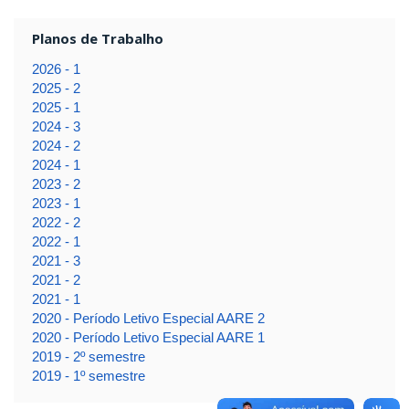
Planos de Trabalho
2026 - 1
2025 - 2
2025 - 1
2024 - 3
2024 - 2
2024 - 1
2023 - 2
2023 - 1
2022 - 2
2022 - 1
2021 - 3
2021 - 2
2021 - 1
2020 - Período Letivo Especial AARE 2
2020 - Período Letivo Especial AARE 1
2019 - 2º semestre
2019 - 1º semestre