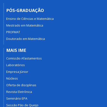
PÓS-GRADUAÇÃO
Ensino de Ciências e Matemática
Mestrado em Matemática
PROFMAT
Doutorado em Matemática
MAIS IME
Comissão Afastamentos
Laboratórios
Empresa Júnior
Núcleos
Oferta de disciplinas
Revista Eletrônica
Seminário EPA
Sessão Pão de Queijo