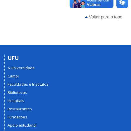
Voltar para o topo
UFU
A Universidade
Campi
Faculdades e Institutos
Bibliotecas
Hospitais
Restaurantes
Fundações
Apoio estudantil