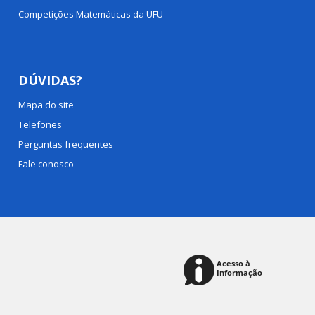
Competições Matemáticas da UFU
DÚVIDAS?
Mapa do site
Telefones
Perguntas frequentes
Fale conosco