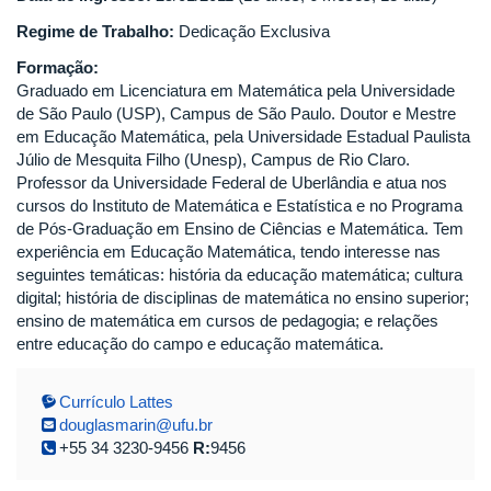
Regime de Trabalho:
Dedicação Exclusiva
Formação:
Graduado em Licenciatura em Matemática pela Universidade
de São Paulo (USP), Campus de São Paulo. Doutor e Mestre
em Educação Matemática, pela Universidade Estadual Paulista
Júlio de Mesquita Filho (Unesp), Campus de Rio Claro.
Professor da Universidade Federal de Uberlândia e atua nos
cursos do Instituto de Matemática e Estatística e no Programa
de Pós-Graduação em Ensino de Ciências e Matemática. Tem
experiência em Educação Matemática, tendo interesse nas
seguintes temáticas: história da educação matemática; cultura
digital; história de disciplinas de matemática no ensino superior;
ensino de matemática em cursos de pedagogia; e relações
entre educação do campo e educação matemática.
Currículo Lattes
douglasmarin@ufu.br
+55 34 3230-9456
R:
9456