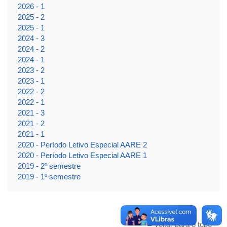
2026 - 1
2025 - 2
2025 - 1
2024 - 3
2024 - 2
2024 - 1
2023 - 2
2023 - 1
2022 - 2
2022 - 1
2021 - 3
2021 - 2
2021 - 1
2020 - Período Letivo Especial AARE 2
2020 - Período Letivo Especial AARE 1
2019 - 2º semestre
2019 - 1º semestre
Voltar para o topo