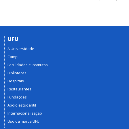
UFU
A Universidade
Campi
Faculdades e Institutos
Bibliotecas
Hospitais
Restaurantes
Fundações
Apoio estudantil
Internacionalização
Uso da marca UFU