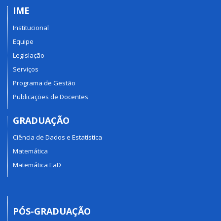
IME
Institucional
Equipe
Legislação
Serviços
Programa de Gestão
Publicações de Docentes
GRADUAÇÃO
Ciência de Dados e Estatística
Matemática
Matemática EaD
PÓS-GRADUAÇÃO