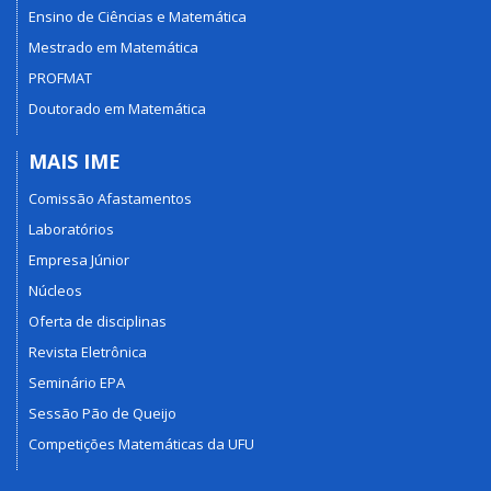
Ensino de Ciências e Matemática
Mestrado em Matemática
PROFMAT
Doutorado em Matemática
MAIS IME
Comissão Afastamentos
Laboratórios
Empresa Júnior
Núcleos
Oferta de disciplinas
Revista Eletrônica
Seminário EPA
Sessão Pão de Queijo
Competições Matemáticas da UFU