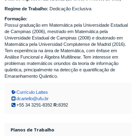
Regime de Trabalho:
Dedicação Exclusiva
Formação:
Possui graduação em Matemática pela Universidade Estadual
de Campinas (2006), mestrado em Matemática pela
Universidade Estadual de Campinas (2008) e doutorado em
Matemática pela Universidad Complutense de Madrid (2016).
Tem experiência na área de Matemática, com ênfase em
Análise Funcional e Álgebra Multilinear. Tem interesse em
problemas matemáticos oriundos da teoria de informação
quântica, principalmente na detecção e quantificação de
Emaranhamento Quântico.
Currículo Lattes
dcariello@ufu.br
+55 34 3291-8392
R:
8392
Planos de Trabalho