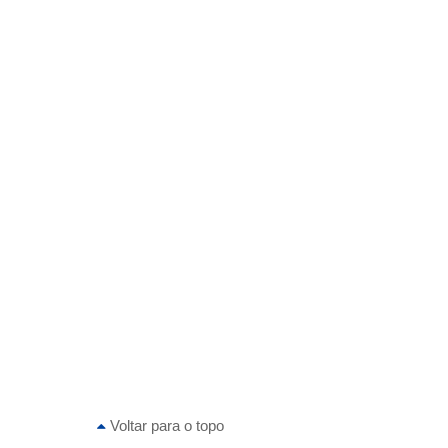
Voltar para o topo