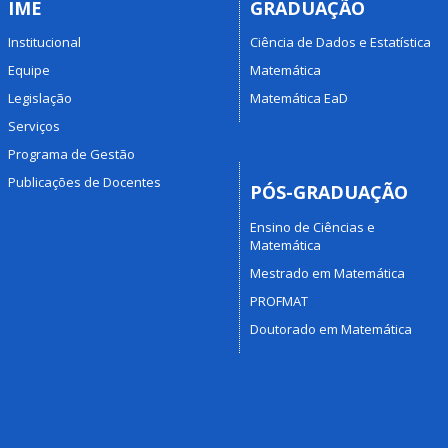
IME
GRADUAÇÃO
Institucional
Ciência de Dados e Estatística
Equipe
Matemática
Legislação
Matemática EaD
Serviços
Programa de Gestão
Publicações de Docentes
PÓS-GRADUAÇÃO
Ensino de Ciências e
Matemática
Mestrado em Matemática
PROFMAT
Doutorado em Matemática