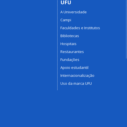
UFU
A Universidade
Campi
Faculdades e Institutos
Bibliotecas
Hospitais
Restaurantes
Fundações
Apoio estudantil
Internacionalização
Uso da marca UFU