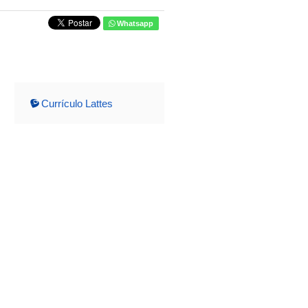
Whatsapp
Currículo Lattes