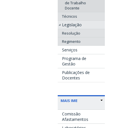
de Trabalho
Docente
Técnicos
Legislação
Resolução
Regimento
Serviços
Programa de
Gestão
Publicações de
Docentes
MAIS IME
Comissão
Afastamentos
Laboratórios