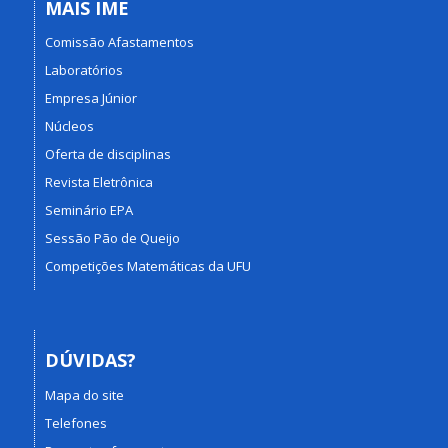
MAIS IME
Comissão Afastamentos
Laboratórios
Empresa Júnior
Núcleos
Oferta de disciplinas
Revista Eletrônica
Seminário EPA
Sessão Pão de Queijo
Competições Matemáticas da UFU
DÚVIDAS?
Mapa do site
Telefones