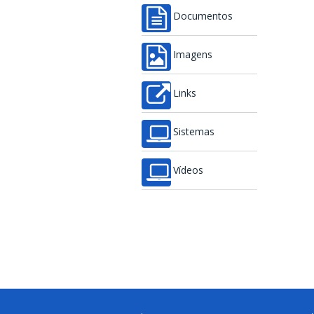
Documentos
Imagens
Links
Sistemas
Vídeos