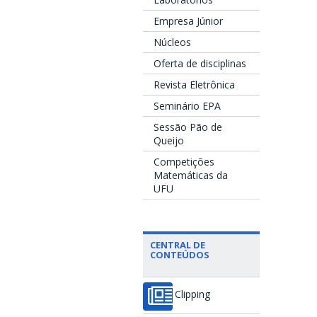
Empresa Júnior
Núcleos
Oferta de disciplinas
Revista Eletrônica
Seminário EPA
Sessão Pão de
Queijo
Competições
Matemáticas da
UFU
CENTRAL DE
CONTEÚDOS
Clipping