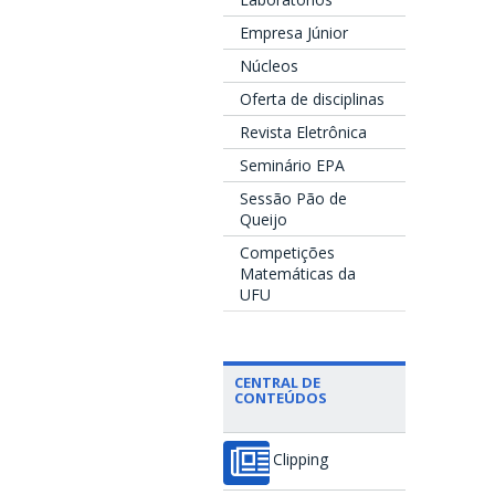
Empresa Júnior
Núcleos
Oferta de disciplinas
Revista Eletrônica
Seminário EPA
Sessão Pão de
Queijo
Competições
Matemáticas da
UFU
CENTRAL DE
CONTEÚDOS
Clipping