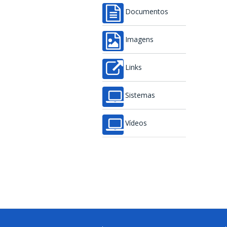
Documentos
Imagens
Links
Sistemas
Vídeos