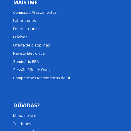
MAIS IME
Comissão Afastamentos
Laboratórios
Empresa Júnior
Núcleos
Oferta de disciplinas
Revista Eletrônica
Seminário EPA
Sessão Pão de Queijo
Competições Matemáticas da UFU
DÚVIDAS?
Mapa do site
Telefones