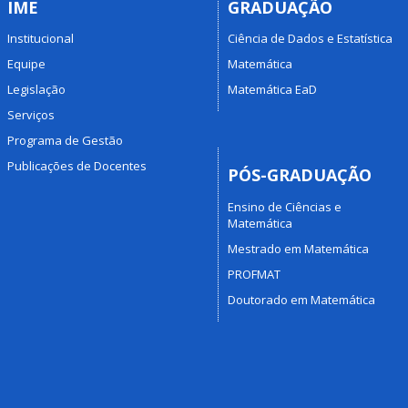
IME
GRADUAÇÃO
Institucional
Ciência de Dados e Estatística
Equipe
Matemática
Legislação
Matemática EaD
Serviços
Programa de Gestão
Publicações de Docentes
PÓS-GRADUAÇÃO
Ensino de Ciências e
Matemática
Mestrado em Matemática
PROFMAT
Doutorado em Matemática