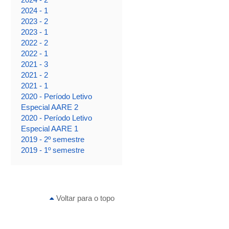
2024 - 1
2023 - 2
2023 - 1
2022 - 2
2022 - 1
2021 - 3
2021 - 2
2021 - 1
2020 - Período Letivo
Especial AARE 2
2020 - Período Letivo
Especial AARE 1
2019 - 2º semestre
2019 - 1º semestre
Voltar para o topo