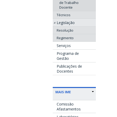
de Trabalho
Docente
Técnicos
Legislação
Resolução
Regimento
Serviços
Programa de
Gestão
Publicações de
Docentes
MAIS IME
Comissão
Afastamentos
Laboratórios