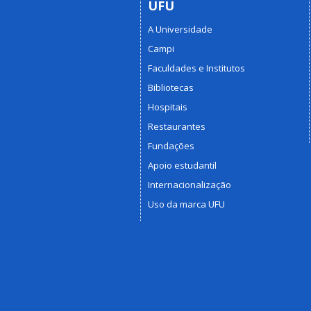
UFU
A Universidade
Campi
Faculdades e Institutos
Bibliotecas
Hospitais
Restaurantes
Fundações
Apoio estudantil
Internacionalização
Uso da marca UFU