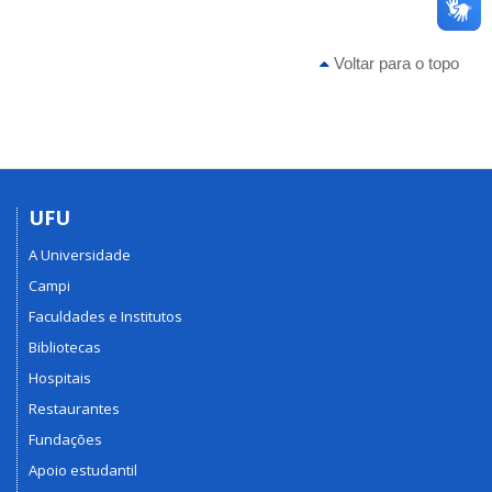
Voltar para o topo
UFU
A Universidade
Campi
Faculdades e Institutos
Bibliotecas
Hospitais
Restaurantes
Fundações
Apoio estudantil