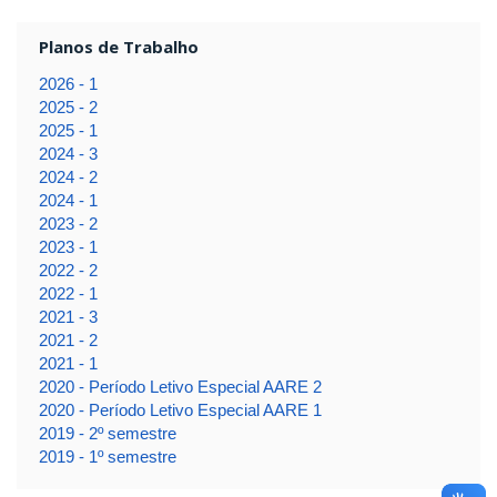
Planos de Trabalho
2026 - 1
2025 - 2
2025 - 1
2024 - 3
2024 - 2
2024 - 1
2023 - 2
2023 - 1
2022 - 2
2022 - 1
2021 - 3
2021 - 2
2021 - 1
2020 - Período Letivo Especial AARE 2
2020 - Período Letivo Especial AARE 1
2019 - 2º semestre
2019 - 1º semestre