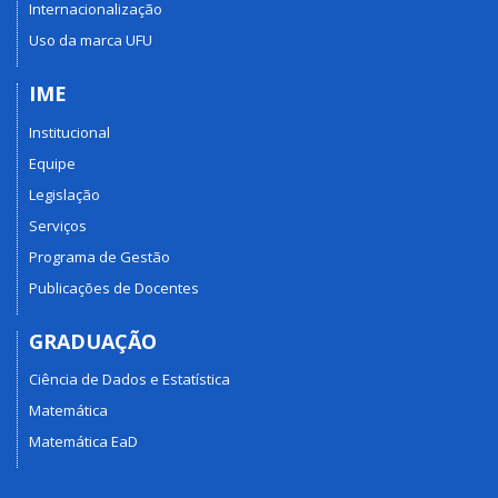
Internacionalização
Uso da marca UFU
IME
Institucional
Equipe
Legislação
Serviços
Programa de Gestão
Publicações de Docentes
GRADUAÇÃO
Ciência de Dados e Estatística
Matemática
Matemática EaD