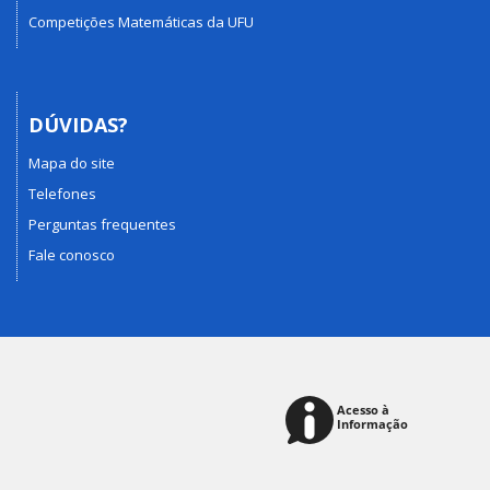
Competições Matemáticas da UFU
DÚVIDAS?
Mapa do site
Telefones
Perguntas frequentes
Fale conosco