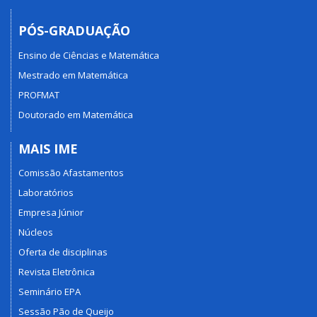
PÓS-GRADUAÇÃO
Ensino de Ciências e Matemática
Mestrado em Matemática
PROFMAT
Doutorado em Matemática
MAIS IME
Comissão Afastamentos
Laboratórios
Empresa Júnior
Núcleos
Oferta de disciplinas
Revista Eletrônica
Seminário EPA
Sessão Pão de Queijo