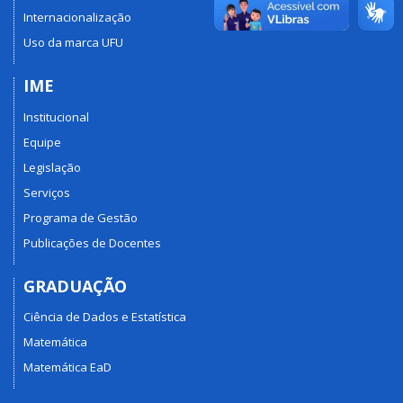
Internacionalização
Uso da marca UFU
IME
Institucional
Equipe
Legislação
Serviços
Programa de Gestão
Publicações de Docentes
GRADUAÇÃO
Ciência de Dados e Estatística
Matemática
Matemática EaD