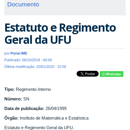
Documento
Estatuto e Regimento
Geral da UFU
por
Portal IME
Publicado: 08/10/2019 - 00:00
Última modificação: 20/01/2020 - 15:58
Whatsapp
Tipo:
Regimento Interno
Número:
SN
Data de publicação:
26/04/1999
Órgão:
Instituto de Matemática e Estatística
Estatuto e Regimento Geral da UFU.