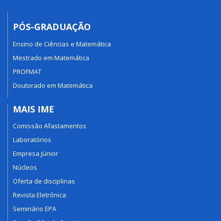
PÓS-GRADUAÇÃO
Ensino de Ciências e Matemática
Mestrado em Matemática
PROFMAT
Doutorado em Matemática
MAIS IME
Comissão Afastamentos
Laboratórios
Empresa Júnior
Núcleos
Oferta de disciplinas
Revista Eletrônica
Seminário EPA