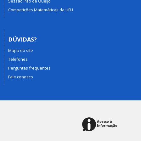
Sessão Pão de Queijo
Competições Matemáticas da UFU
DÚVIDAS?
Mapa do site
Telefones
Perguntas frequentes
Fale conosco