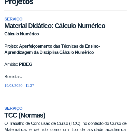
Projetos
SERVIÇO
Material Didático: Cálculo Numérico
Cálculo Numérico
Projeto:
Aperfeiçoamento das Técnicas de Ensino-
Aprendizagem da Disciplina Cálculo Numérico
Âmbito:
PIBEG
Bolsistas:
19/03/2020 - 11:37
SERVIÇO
TCC (Normas)
O Trabalho de Conclusão de Curso (TCC), no contexto do Curso de
Matemática, é definido como um tipo de atividade acadêmica,