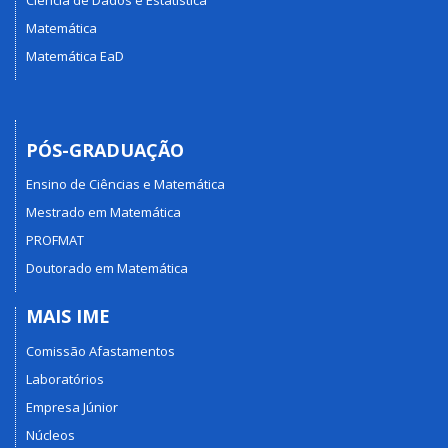
Matemática
Matemática EaD
PÓS-GRADUAÇÃO
Ensino de Ciências e Matemática
Mestrado em Matemática
PROFMAT
Doutorado em Matemática
MAIS IME
Comissão Afastamentos
Laboratórios
Empresa Júnior
Núcleos