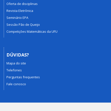
Oferta de disciplinas
Revista Eletrônica
Seminário EPA
Sessão Pão de Queijo
Competições Matemáticas da UFU
DÚVIDAS?
Mapa do site
Telefones
Perguntas frequentes
Fale conosco