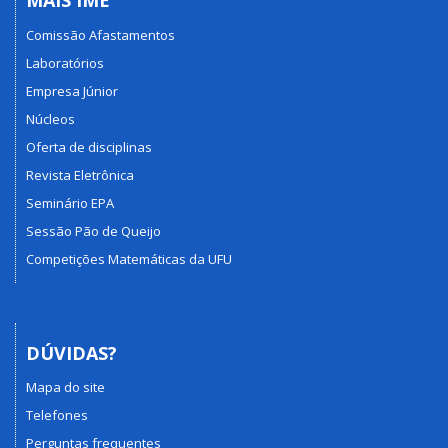
MAIS IME
Comissão Afastamentos
Laboratórios
Empresa Júnior
Núcleos
Oferta de disciplinas
Revista Eletrônica
Seminário EPA
Sessão Pão de Queijo
Competições Matemáticas da UFU
DÚVIDAS?
Mapa do site
Telefones
Perguntas frequentes