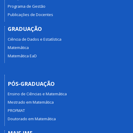
Programa de Gestão
Publicações de Docentes
GRADUAÇÃO
Ciência de Dados e Estatística
Matemática
Matemática EaD
PÓS-GRADUAÇÃO
Ensino de Ciências e Matemática
Mestrado em Matemática
PROFMAT
Doutorado em Matemática