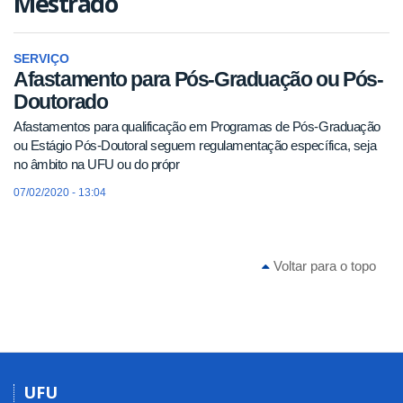
Mestrado
SERVIÇO
Afastamento para Pós-Graduação ou Pós-
Doutorado
Afastamentos para qualificação em Programas de Pós-Graduação
ou Estágio Pós-Doutoral seguem regulamentação específica, seja
no âmbito na UFU ou do própr
07/02/2020 - 13:04
Voltar para o topo
UFU