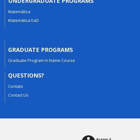
UNDERGRADUATE PROGRAMS
Matemática
Matemática EaD
GRADUATE PROGRAMS
Graduate Program in Name Course
QUESTIONS?
Contato
Contact Us