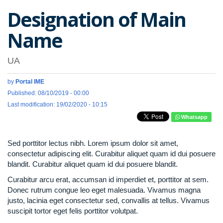
Designation of Main
Name
UA
by
Portal IME
Published: 08/10/2019 - 00:00
Last modification: 19/02/2020 - 10:15
Whatsapp
Sed porttitor lectus nibh. Lorem ipsum dolor sit amet,
consectetur adipiscing elit. Curabitur aliquet quam id dui posuere
blandit. Curabitur aliquet quam id dui posuere blandit.
Curabitur arcu erat, accumsan id imperdiet et, porttitor at sem.
Donec rutrum congue leo eget malesuada. Vivamus magna
justo, lacinia eget consectetur sed, convallis at tellus. Vivamus
suscipit tortor eget felis porttitor volutpat.