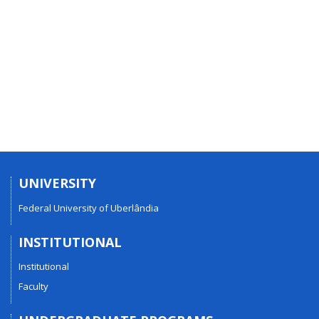
UNIVERSITY
Federal University of Uberlândia
INSTITUTIONAL
Institutional
Faculty